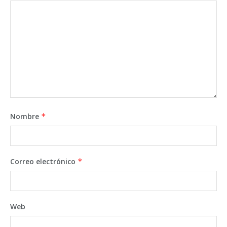
Nombre
*
Correo electrónico
*
Web