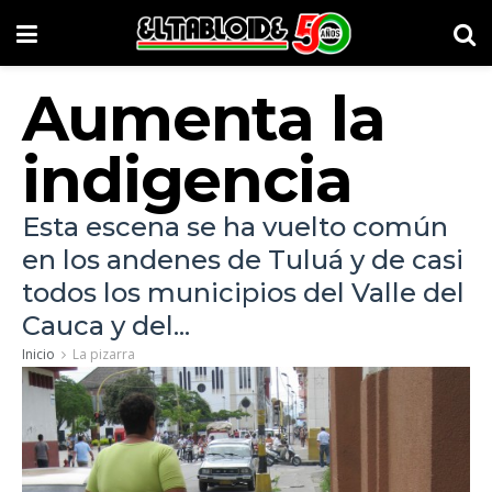
Aumenta la
indigencia
Esta escena se ha vuelto común
en los andenes de Tuluá y de casi
todos los municipios del Valle del
Cauca y del...
Inicio
La pizarra