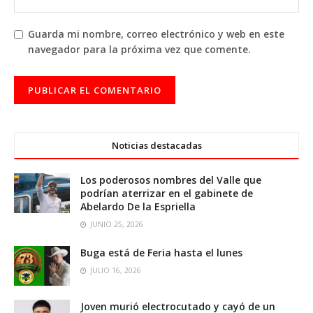
Guarda mi nombre, correo electrónico y web en este
navegador para la próxima vez que comente.
Noticias destacadas
Los poderosos nombres del Valle que
podrían aterrizar en el gabinete de
Abelardo De la Espriella
JUNIO 25, 2026
Buga está de Feria hasta el lunes
JULIO 16, 2026
Joven murió electrocutado y cayó de un