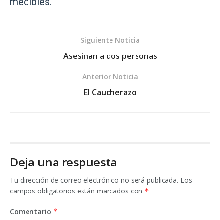
medibles.
Siguiente Noticia
Asesinan a dos personas
Anterior Noticia
El Caucherazo
Deja una respuesta
Tu dirección de correo electrónico no será publicada.
Los
campos obligatorios están marcados con
*
Comentario
*