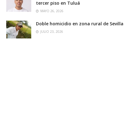
tercer piso en Tuluá
MAYO 26, 2026
Doble homicidio en zona rural de Sevilla
JULIO 23, 2026