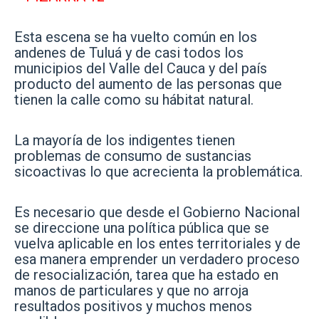
Esta escena se ha vuelto común en los
andenes de Tuluá y de casi todos los
municipios del Valle del Cauca y del país
producto del aumento de las personas que
tienen la calle como su hábitat natural.
La mayoría de los indigentes tienen
problemas de consumo de sustancias
sicoactivas lo que acrecienta la problemática.
Es necesario que desde el Gobierno Nacional
se direccione una política pública que se
vuelva aplicable en los entes territoriales y de
esa manera emprender un verdadero proceso
de resocialización, tarea que ha estado en
manos de particulares y que no arroja
resultados positivos y muchos menos