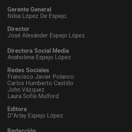
Gerente General
Nilsa López De Espejo.
Director
José Alexánder Espejo López .
Directora Social Media
Anaholena Espejo López
Redes Sociales
Francisco Javier Polanco
Carlos Humberto Castillo
John Vázquez
Laura Sofía Mulford
Editora
D”Arlay Espejo López
Redacción