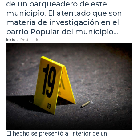
de un parqueadero de este
municipio. El atentado que son
materia de investigación en el
barrio Popular del municipio...
Inicio
Destacados
El hecho se presentó al interior de un