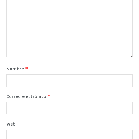
Nombre
*
Correo electrónico
*
Web