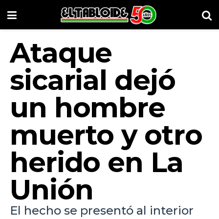
Ataque
sicarial dejó
un hombre
muerto y otro
herido en La
Unión
El hecho se presentó al interior