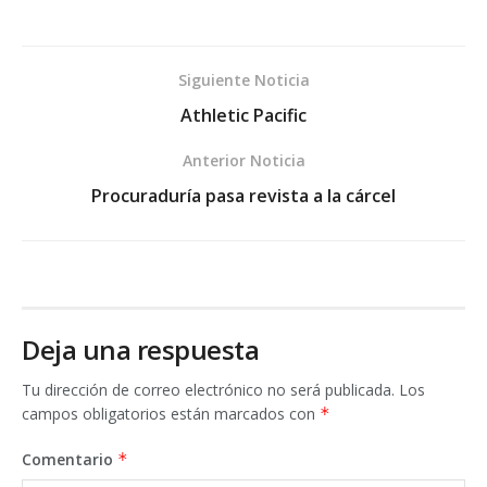
Siguiente Noticia
Athletic Pacific
Anterior Noticia
Procuraduría pasa revista a la cárcel
Deja una respuesta
Tu dirección de correo electrónico no será publicada.
Los
campos obligatorios están marcados con
*
Comentario
*