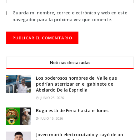
Guarda mi nombre, correo electrónico y web en este
navegador para la próxima vez que comente.
Noticias destacadas
Los poderosos nombres del Valle que
podrían aterrizar en el gabinete de
Abelardo De la Espriella
JUNIO 25, 2026
Buga está de Feria hasta el lunes
JULIO 16, 2026
Joven murió electrocutado y cayó de un