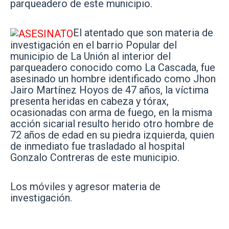
parqueadero de este municipio.
El atentado que son materia de
investigación en el barrio Popular del
municipio de La Unión al interior del
parqueadero conocido como La Cascada, fue
asesinado un hombre identificado como Jhon
Jairo Martínez Hoyos de 47 años, la víctima
presenta heridas en cabeza y tórax,
ocasionadas con arma de fuego, en la misma
acción sicarial resulto herido otro hombre de
72 años de edad en su piedra izquierda, quien
de inmediato fue trasladado al hospital
Gonzalo Contreras de este municipio.
Los móviles y agresor materia de
investigación.