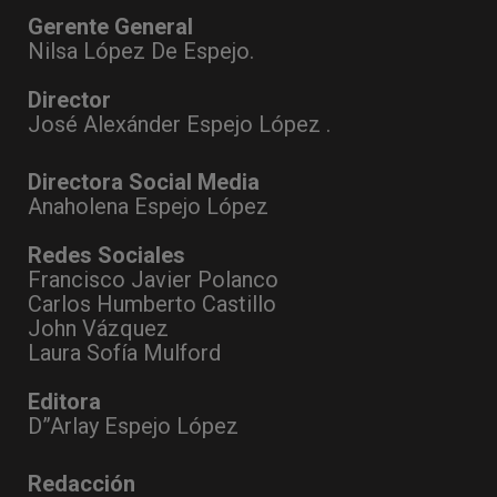
Gerente General
Nilsa López De Espejo.
Director
José Alexánder Espejo López .
Directora Social Media
Anaholena Espejo López
Redes Sociales
Francisco Javier Polanco
Carlos Humberto Castillo
John Vázquez
Laura Sofía Mulford
Editora
D”Arlay Espejo López
Redacción