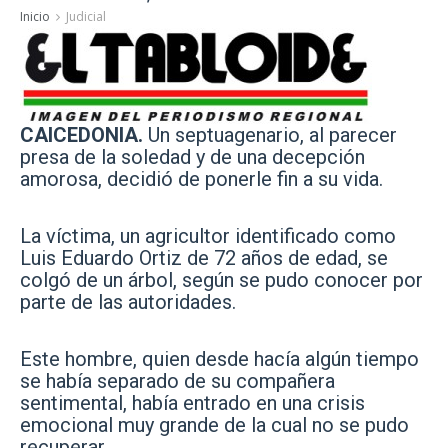
Inicio
Judicial
CAICEDONIA.
Un septuagenario, al parecer
presa de la soledad y de una decepción
amorosa, decidió de ponerle fin a su vida.
La víctima, un agricultor identificado como
Luis Eduardo Ortiz de 72 años de edad, se
colgó de un árbol, según se pudo conocer por
parte de las autoridades.
Este hombre, quien desde hacía algún tiempo
se había separado de su compañera
sentimental, había entrado en una crisis
emocional muy grande de la cual no se pudo
recuperar.