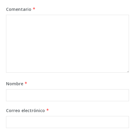
Comentario
*
Nombre
*
Correo electrónico
*