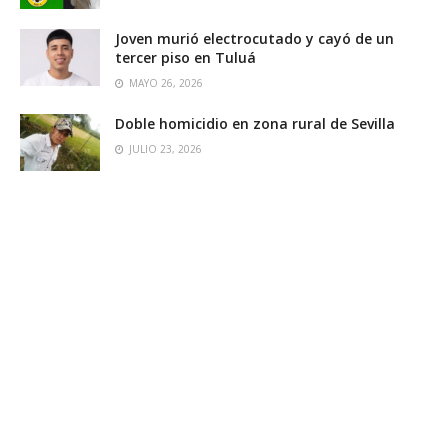
Joven murió electrocutado y cayó de un
tercer piso en Tuluá
MAYO 26, 2026
Doble homicidio en zona rural de Sevilla
JULIO 23, 2026