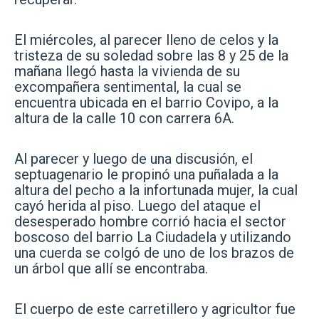
El miércoles, al parecer lleno de celos y la
tristeza de su soledad sobre las 8 y 25 de la
mañana llegó hasta la vivienda de su
excompañera sentimental, la cual se
encuentra ubicada en el barrio Covipo, a la
altura de la calle 10 con carrera 6A.
Al parecer y luego de una discusión, el
septuagenario le propinó una puñalada a la
altura del pecho a la infortunada mujer, la cual
cayó herida al piso. Luego del ataque el
desesperado hombre corrió hacia el sector
boscoso del barrio La Ciudadela y utilizando
una cuerda se colgó de uno de los brazos de
un árbol que allí se encontraba.
El cuerpo de este carretillero y agricultor fue