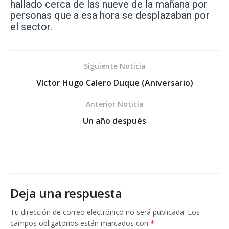
hallado cerca de las nueve de la mañana por
personas que a esa hora se desplazaban por
el sector.
Siguiente Noticia
Víctor Hugo Calero Duque (Aniversario)
Anterior Noticia
Un año después
Deja una respuesta
Tu dirección de correo electrónico no será publicada.
Los
campos obligatorios están marcados con
*