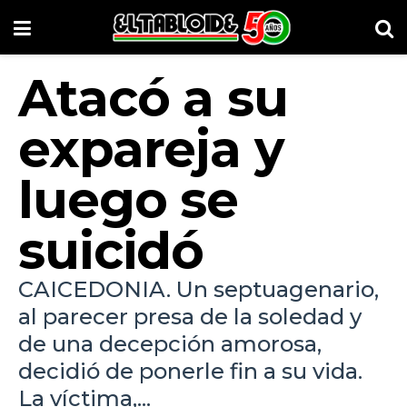
Atacó a su
expareja y
luego se
suicidó
CAICEDONIA. Un septuagenario,
al parecer presa de la soledad y
de una decepción amorosa,
decidió de ponerle fin a su vida.
La víctima,...