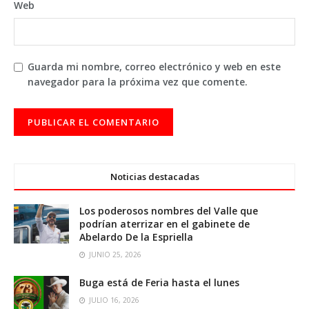
Web
Guarda mi nombre, correo electrónico y web en este
navegador para la próxima vez que comente.
Noticias destacadas
Los poderosos nombres del Valle que
podrían aterrizar en el gabinete de
Abelardo De la Espriella
JUNIO 25, 2026
Buga está de Feria hasta el lunes
JULIO 16, 2026