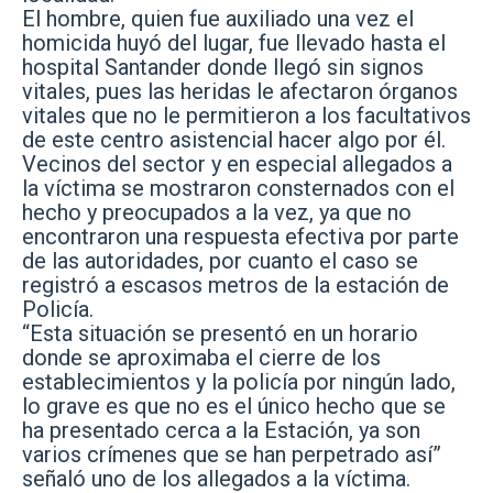
El hombre, quien fue auxiliado una vez el
homicida huyó del lugar, fue llevado hasta el
hospital Santander donde llegó sin signos
vitales, pues las heridas le afectaron órganos
vitales que no le permitieron a los facultativos
de este centro asistencial hacer algo por él.
Vecinos del sector y en especial allegados a
la víctima se mostraron consternados con el
hecho y preocupados a la vez, ya que no
encontraron una respuesta efectiva por parte
de las autoridades, por cuanto el caso se
registró a escasos metros de la estación de
Policía.
“Esta situación se presentó en un horario
donde se aproximaba el cierre de los
establecimientos y la policía por ningún lado,
lo grave es que no es el único hecho que se
ha presentado cerca a la Estación, ya son
varios crímenes que se han perpetrado así”
señaló uno de los allegados a la víctima.