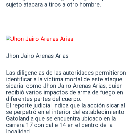
sujeto atacara a tiros a otro hombre.
Jhon Jairo Arenas Arias
Las diligencias de las autoridades permitieron
identificar a la víctima mortal de este ataque
sicarial como Jhon Jairo Arenas Arias, quien
recibió varios impactos de arma de fuego en
diferentes partes del cuerpo.
El reporte judicial indica que la acción sicarial
se perpetró en el interior del establecimiento
Gatolandia que se encuentra ubicado en la
carrera 17 con calle 14 en el centro de la
localidad.