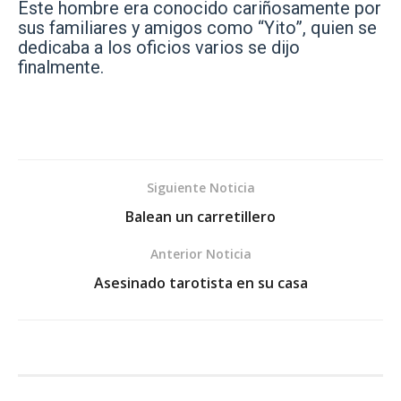
Este hombre era conocido cariñosamente por
sus familiares y amigos como “Yito”, quien se
dedicaba a los oficios varios se dijo
finalmente.
Siguiente Noticia
Balean un carretillero
Anterior Noticia
Asesinado tarotista en su casa