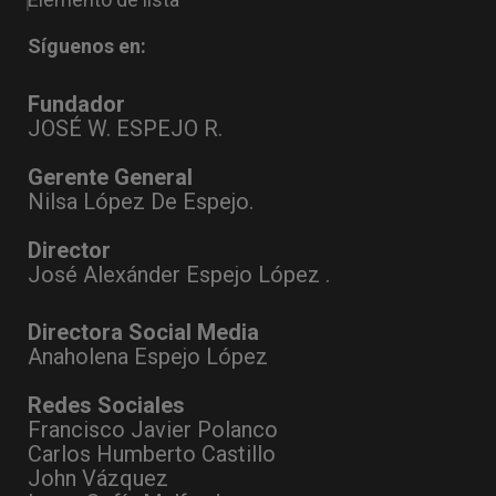
Síguenos en:
Fundador
JOSÉ W. ESPEJO R.
Gerente General
Nilsa López De Espejo.
Director
José Alexánder Espejo López .
Directora Social Media
Anaholena Espejo López
Redes Sociales
Francisco Javier Polanco
Carlos Humberto Castillo
John Vázquez