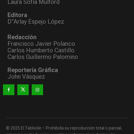
Laura Sofía Mulford
Editora
D”Arlay Espejo López
Redacción
Francisco Javier Polanco
Carlos Humberto Castillo
Carlos Guillermo Palomino
Reportería Gráfica
John Vásquez
© 2025 El Tabloide – Prohibida su reproducción total o parcial,