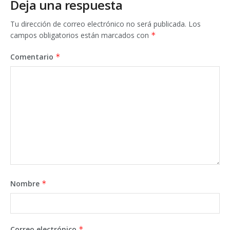
Deja una respuesta
Tu dirección de correo electrónico no será publicada.
Los
campos obligatorios están marcados con
*
Comentario
*
Nombre
*
Correo electrónico
*