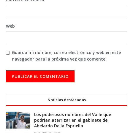
Web
Guarda mi nombre, correo electrónico y web en este
navegador para la próxima vez que comente.
Noticias destacadas
Los poderosos nombres del Valle que
podrían aterrizar en el gabinete de
Abelardo De la Espriella