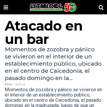
Atacado en
un bar
Momentos de zozobra y pánico
se vivieron en el interior de un
establecimiento público, ubicado
en el centro de Caicedonia, el
pasado domingo en la...
Inicio
Judicial
Momentos de zozobra y pánico se vivieron en
el interior de un establecimiento público,
ubicado en el centro de Caicedonia
, el pasado
domingo en la madrugada, luego de que un