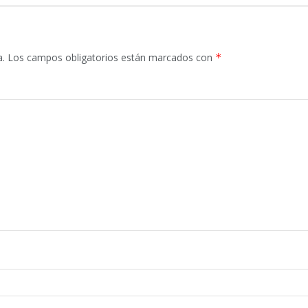
a.
Los campos obligatorios están marcados con
*