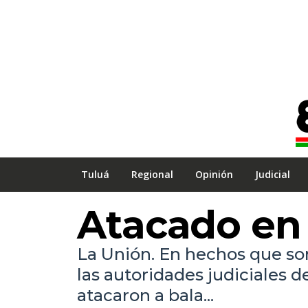
Tuluá
Regional
Opinión
Judicial
Atacado en
La Unión. En hechos que so
las autoridades judiciales d
atacaron a bala...