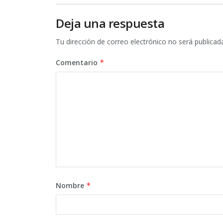
Deja una respuesta
Tu dirección de correo electrónico no será publicad
Comentario
*
Nombre
*