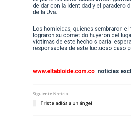
de dar con la identidad y el paradero 
de la Uva.
Los homicidas, quienes sembraron el t
lograron su cometido huyeron del lugar
víctimas de este hecho sicarial espera
responsables de este luctuoso caso p
www.eltabloide.com.co
noticias exc
Siguiente Noticia
Triste adiós a un ángel