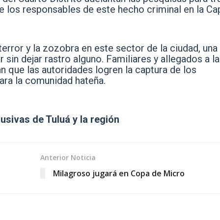
de los responsables de este hecho criminal en la Cap
error y la zozobra en este sector de la ciudad, una
 sin dejar rastro alguno. Familiares y allegados a l
n que las autoridades logren la captura de los
ara la comunidad hateña.
lusivas de Tuluá y la región
Anterior Noticia
Milagroso jugará en Copa de Micro