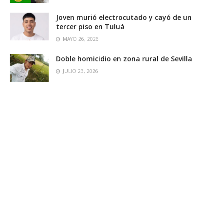
Joven murió electrocutado y cayó de un
tercer piso en Tuluá
MAYO 26, 2026
Doble homicidio en zona rural de Sevilla
JULIO 23, 2026