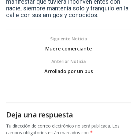
manifestar que tuviera inconvenientes con
nadie, siempre mantenía solo y tranquilo en la
calle con sus amigos y conocidos.
Siguiente Noticia
Muere comerciante
Anterior Noticia
Arrollado por un bus
Deja una respuesta
Tu dirección de correo electrónico no será publicada.
Los
campos obligatorios están marcados con
*