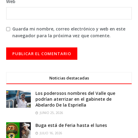
Web
Guarda mi nombre, correo electrónico y web en este
navegador para la próxima vez que comente.
Noticias destacadas
Los poderosos nombres del Valle que
podrían aterrizar en el gabinete de
Abelardo De la Espriella
JUNIO 25, 2026
Buga está de Feria hasta el lunes
JULIO 16, 2026