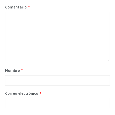
Comentario
*
Nombre
*
Correo electrónico
*