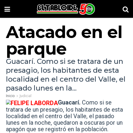
Atacado en el
parque
Guacarí. Como si se tratara de un
presagio, los habitantes de esta
localidad en el centro del Valle, el
pasado lunes en la...
Inicio
Judicial
Guacarí.
Como si se
tratara de un presagio, los habitantes de esta
localidad en el centro del Valle, el pasado
lunes en la noche, quedaron a oscuras por un
apagón que se registró en la población.