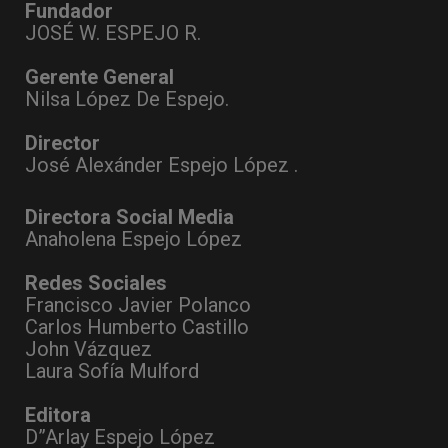
Fundador
JOSÉ W. ESPEJO R.
Gerente General
Nilsa López De Espejo.
Director
José Alexánder Espejo López .
Directora Social Media
Anaholena Espejo López
Redes Sociales
Francisco Javier Polanco
Carlos Humberto Castillo
John Vázquez
Laura Sofía Mulford
Editora
D”Arlay Espejo López