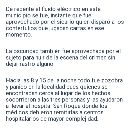
De repente el fluido eléctrico en este
municipio se fue, instante que fue
aprovechado por el sicario quien disparó a los
contertulios que jugaban cartas en ese
momento.
La oscuridad también fue aprovechada por el
sujeto para huir de la escena del crimen sin
dejar rastro alguno.
Hacia las 8 y 15 de la noche todo fue zozobra
y pánico en la localidad pues quienes se
encontraban cerca al lugar de los hechos
socorrieron a las tres personas y las ayudaron
a llevar al hospital San Roque donde los
médicos debieron remitirlas a centros
hospitalarios de mayor complejidad.