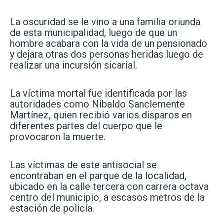
La oscuridad se le vino a una familia oriunda
de esta municipalidad, luego de que un
hombre acabara con la vida de un pensionado
y dejara otras dos personas heridas luego de
realizar una incursión sicarial.
La víctima mortal fue identificada por las
autoridades como Nibaldo Sanclemente
Martínez, quien recibió varios disparos en
diferentes partes del cuerpo que le
provocaron la muerte.
Las víctimas de este antisocial se
encontraban en el parque de la localidad,
ubicado en la calle tercera con carrera octava
centro del municipio, a escasos metros de la
estación de policía.