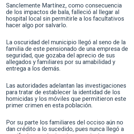
Sanclemente Martínez, como consecuencia
de los impactos de bala, falleció al llegar al
hospital local sin permitirle a los facultativos
hacer algo por salvarlo.
La oscuridad del municipio llegó al seno de la
familia de este pensionado de una empresa de
seguridad, que gozaba del aprecio de sus
allegados y familiares por su amabilidad y
entrega a los demás.
Las autoridades adelantan las investigaciones
para tratar de establecer la identidad de los
homicidas y los móviles que permitieron este
primer crimen en esta población.
Por su parte los familiares del occiso aún no
dan crédito a lo sucedido, pues nunca llegó a