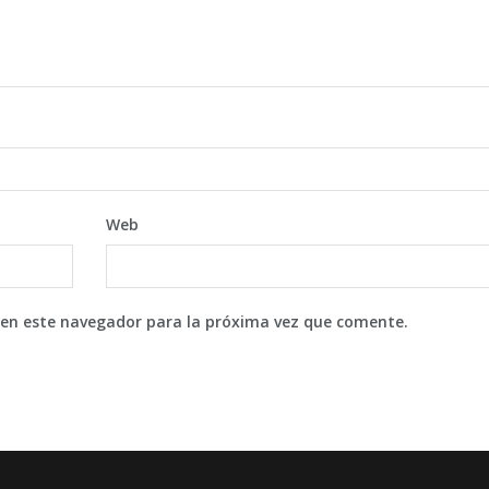
Web
 en este navegador para la próxima vez que comente.