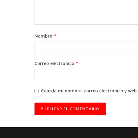
Nombre
*
Correo electrónico
*
Guarda mi nombre, correo electrónico y web