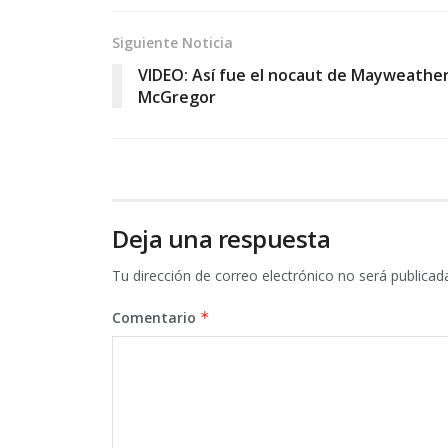
Siguiente Noticia
VIDEO: Así fue el nocaut de Mayweather
McGregor
Deja una respuesta
Tu dirección de correo electrónico no será publicad
Comentario
*