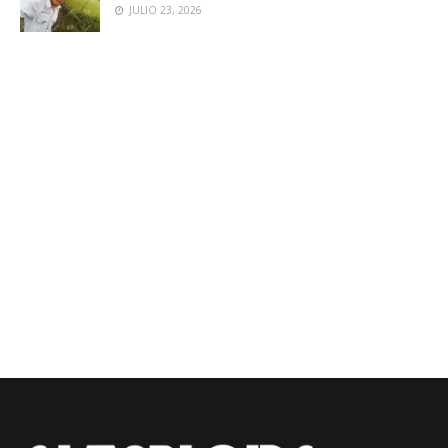
JULIO 23, 2026