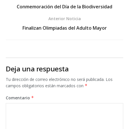
Conmemoración del Día de la Biodiversidad
Anterior Noticia
Finalizan Olimpiadas del Adulto Mayor
Deja una respuesta
Tu dirección de correo electrónico no será publicada.
Los
campos obligatorios están marcados con
*
Comentario
*