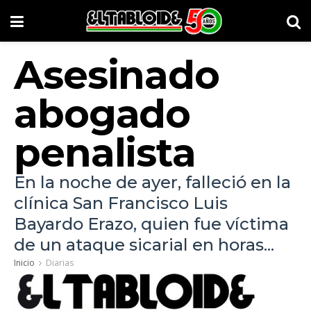
Asesinado
abogado
penalista
En la noche de ayer, falleció en la
clínica San Francisco Luis
Bayardo Erazo, quien fue víctima
de un ataque sicarial en horas...
Inicio
Diarias