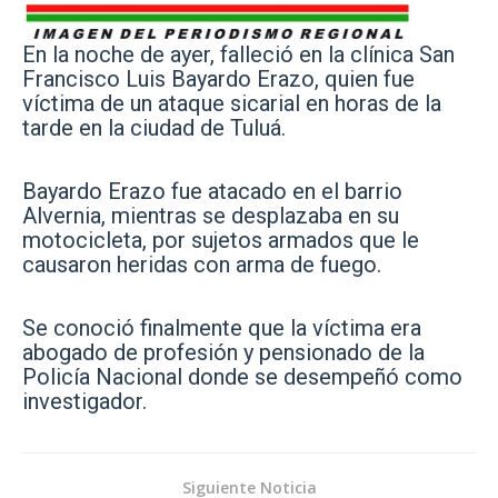
En la noche de ayer, falleció en la clínica San
Francisco Luis Bayardo Erazo, quien fue
víctima de un ataque sicarial en horas de la
tarde en la ciudad de Tuluá.
Bayardo Erazo fue atacado en el barrio
Alvernia, mientras se desplazaba en su
motocicleta, por sujetos armados que le
causaron heridas con arma de fuego.
Se conoció finalmente que la víctima era
abogado de profesión y pensionado de la
Policía Nacional donde se desempeñó como
investigador.
Siguiente Noticia