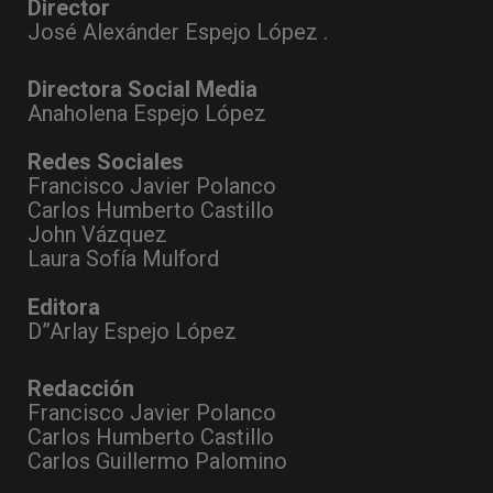
Director
José Alexánder Espejo López .
Directora Social Media
Anaholena Espejo López
Redes Sociales
Francisco Javier Polanco
Carlos Humberto Castillo
John Vázquez
Laura Sofía Mulford
Editora
D”Arlay Espejo López
Redacción
Francisco Javier Polanco
Carlos Humberto Castillo
Carlos Guillermo Palomino