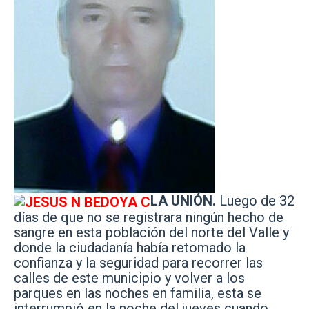
LA UNIÓN.
Luego de 32
días de que no se registrara ningún hecho de
sangre en esta población del norte del Valle y
donde la ciudadanía había retomado la
confianza y la seguridad para recorrer las
calles de este municipio y volver a los
parques en las noches en familia, esta se
interrumpió en la noche del jueves cuando