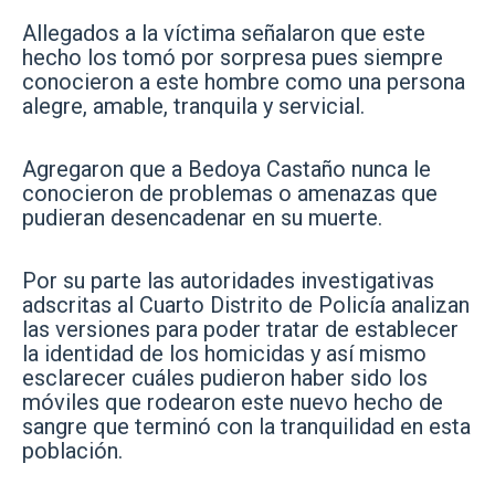
Allegados a la víctima señalaron que este
hecho los tomó por sorpresa pues siempre
conocieron a este hombre como una persona
alegre, amable, tranquila y servicial.
Agregaron que a Bedoya Castaño nunca le
conocieron de problemas o amenazas que
pudieran desencadenar en su muerte.
Por su parte las autoridades investigativas
adscritas al Cuarto Distrito de Policía analizan
las versiones para poder tratar de establecer
la identidad de los homicidas y así mismo
esclarecer cuáles pudieron haber sido los
móviles que rodearon este nuevo hecho de
sangre que terminó con la tranquilidad en esta
población.