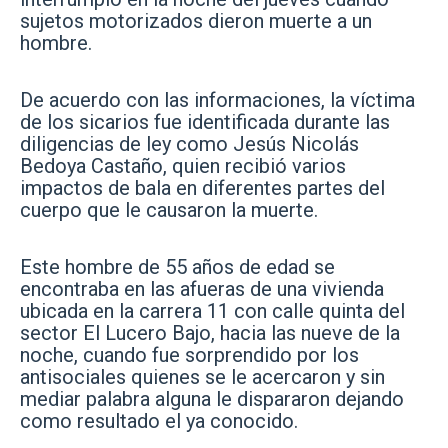
sujetos motorizados dieron muerte a un
hombre.
De acuerdo con las informaciones, la víctima
de los sicarios fue identificada durante las
diligencias de ley como Jesús Nicolás
Bedoya Castaño, quien recibió varios
impactos de bala en diferentes partes del
cuerpo que le causaron la muerte.
Este hombre de 55 años de edad se
encontraba en las afueras de una vivienda
ubicada en la carrera 11 con calle quinta del
sector El Lucero Bajo, hacia las nueve de la
noche, cuando fue sorprendido por los
antisociales quienes se le acercaron y sin
mediar palabra alguna le dispararon dejando
como resultado el ya conocido.