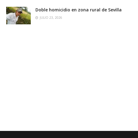
Doble homicidio en zona rural de Sevilla
JULIO 23, 2026