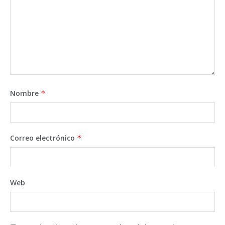
Nombre
*
Correo electrónico
*
Web