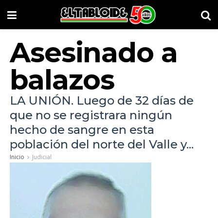
Asesinado a
balazos
LA UNIÓN. Luego de 32 días de
que no se registrara ningún
hecho de sangre en esta
población del norte del Valle y...
Inicio
Judicial