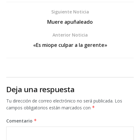
Siguiente Noticia
Muere apuñaleado
Anterior Noticia
«Es miope culpar a la gerente»
Deja una respuesta
Tu dirección de correo electrónico no será publicada.
Los
campos obligatorios están marcados con
*
Comentario
*