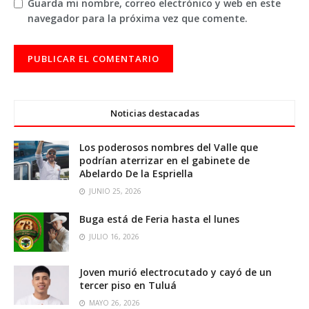
Guarda mi nombre, correo electrónico y web en este
navegador para la próxima vez que comente.
Noticias destacadas
Los poderosos nombres del Valle que
podrían aterrizar en el gabinete de
Abelardo De la Espriella
JUNIO 25, 2026
Buga está de Feria hasta el lunes
JULIO 16, 2026
Joven murió electrocutado y cayó de un
tercer piso en Tuluá
MAYO 26, 2026