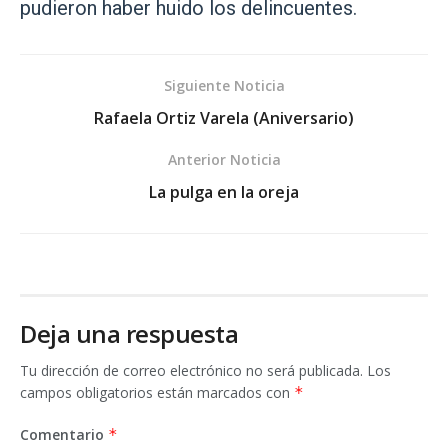
pudieron haber huido los delincuentes.
Siguiente Noticia
Rafaela Ortiz Varela (Aniversario)
Anterior Noticia
La pulga en la oreja
Deja una respuesta
Tu dirección de correo electrónico no será publicada.
Los
campos obligatorios están marcados con
*
Comentario
*