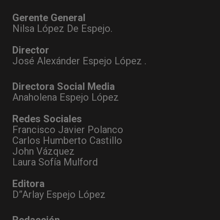
Gerente General
Nilsa López De Espejo.
Director
José Alexánder Espejo López .
Directora Social Media
Anaholena Espejo López
Redes Sociales
Francisco Javier Polanco
Carlos Humberto Castillo
John Vázquez
Laura Sofía Mulford
Editora
D”Arlay Espejo López