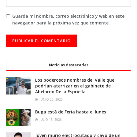
Guarda mi nombre, correo electrónico y web en este
navegador para la próxima vez que comente.
Noticias destacadas
Los poderosos nombres del Valle que
podrían aterrizar en el gabinete de
Abelardo De la Espriella
JUNIO 25, 2026
Buga está de Feria hasta el lunes
JULIO 16, 2026
Joven murió electrocutado y cayó de un