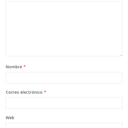
Nombre
*
Correo electrónico
*
Web