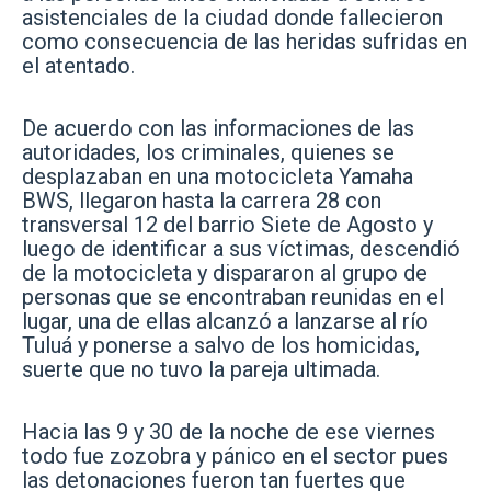
asistenciales de la ciudad donde fallecieron
como consecuencia de las heridas sufridas en
el atentado.
De acuerdo con las informaciones de las
autoridades, los criminales, quienes se
desplazaban en una motocicleta Yamaha
BWS, llegaron hasta la carrera 28 con
transversal 12 del barrio Siete de Agosto y
luego de identificar a sus víctimas, descendió
de la motocicleta y dispararon al grupo de
personas que se encontraban reunidas en el
lugar, una de ellas alcanzó a lanzarse al río
Tuluá y ponerse a salvo de los homicidas,
suerte que no tuvo la pareja ultimada.
Hacia las 9 y 30 de la noche de ese viernes
todo fue zozobra y pánico en el sector pues
las detonaciones fueron tan fuertes que