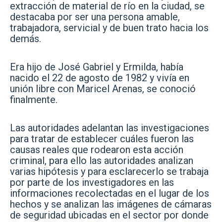
extracción de material de río en la ciudad, se
destacaba por ser una persona amable,
trabajadora, servicial y de buen trato hacia los
demás.
Era hijo de José Gabriel y Ermilda, había
nacido el 22 de agosto de 1982 y vivía en
unión libre con Maricel Arenas, se conoció
finalmente.
Las autoridades adelantan las investigaciones
para tratar de establecer cuáles fueron las
causas reales que rodearon esta acción
criminal, para ello las autoridades analizan
varias hipótesis y para esclarecerlo se trabaja
por parte de los investigadores en las
informaciones recolectadas en el lugar de los
hechos y se analizan las imágenes de cámaras
de seguridad ubicadas en el sector por donde