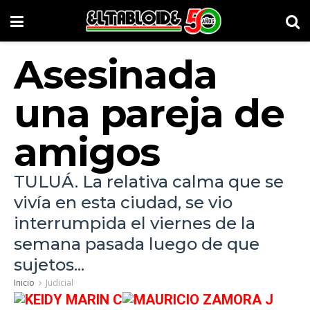
Asesinada
una pareja de
amigos
TULUÁ. La relativa calma que se
vivía en esta ciudad, se vio
interrumpida el viernes de la
semana pasada luego de que
sujetos...
Inicio
Judicial