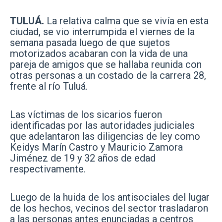
TULUÁ.
La relativa calma que se vivía en esta
ciudad, se vio interrumpida el viernes de la
semana pasada luego de que sujetos
motorizados acabaran con la vida de una
pareja de amigos que se hallaba reunida con
otras personas a un costado de la carrera 28,
frente al río Tuluá.
Las víctimas de los sicarios fueron
identificadas por las autoridades judiciales
que adelantaron las diligencias de ley como
Keidys Marín Castro y Mauricio Zamora
Jiménez de 19 y 32 años de edad
respectivamente.
Luego de la huida de los antisociales del lugar
de los hechos, vecinos del sector trasladaron
a las personas antes enunciadas a centros