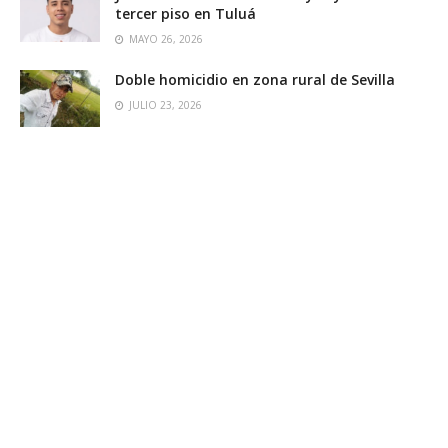
tercer piso en Tuluá
MAYO 26, 2026
Doble homicidio en zona rural de Sevilla
JULIO 23, 2026