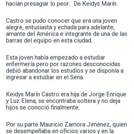
hacían presagiar lo peor. De Keidys Marín
Castro se pudo conocer que era una joven
alegre, entusiasta y echada para adelante,
amante del América e integrante de una de las
barras del equipo en esta ciudad.
Esta joven había empezado a estudiar
enfermería pero por razones desconocidas
debió abandonar los estudios y se disponía a
ingresar a estudiar en el Sena.
Keidys Marín Castro era hija de Jorge Enrique
y Luz Elena, se encontraba soltera y no deja
hijos se conoció finalmente.
Por su parte Mauricio Zamora Jiménez, quien
se desempeñaba en oficios varios y en la