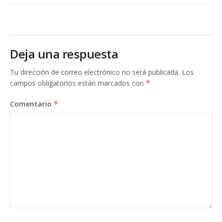
Deja una respuesta
Tu dirección de correo electrónico no será publicada.
Los
campos obligatorios están marcados con
*
Comentario
*