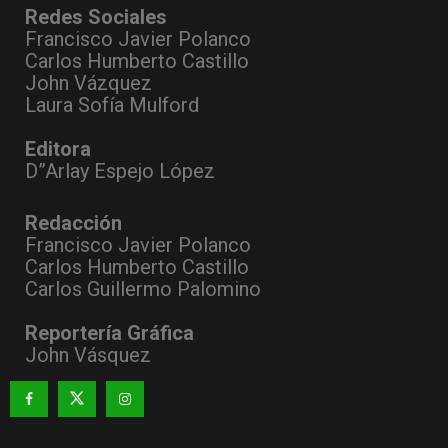
Redes Sociales
Francisco Javier Polanco
Carlos Humberto Castillo
John Vázquez
Laura Sofía Mulford
Editora
D”Arlay Espejo López
Redacción
Francisco Javier Polanco
Carlos Humberto Castillo
Carlos Guillermo Palomino
Reportería Gráfica
John Vásquez