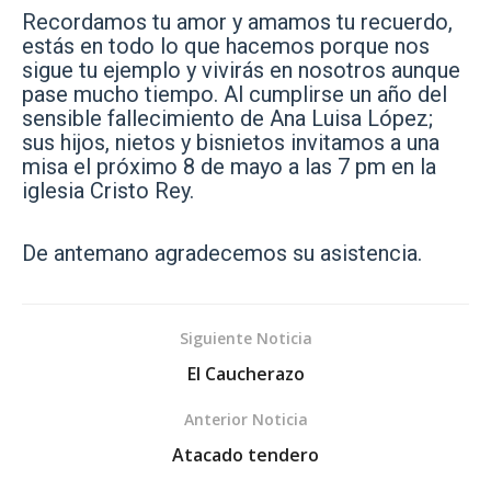
Recordamos tu amor y amamos tu recuerdo,
estás en todo lo que hacemos porque nos
sigue tu ejemplo y vivirás en nosotros aunque
pase mucho tiempo. Al cumplirse un año del
sensible fallecimiento de Ana Luisa López;
sus hijos, nietos y bisnietos invitamos a una
misa el próximo 8 de mayo a las 7 pm en la
iglesia Cristo Rey.
De antemano agradecemos su asistencia.
Siguiente Noticia
El Caucherazo
Anterior Noticia
Atacado tendero