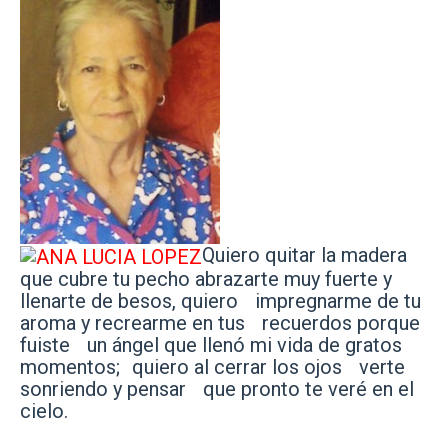
Quiero quitar la madera
que cubre tu pecho abrazarte muy fuerte y
llenarte de besos, quiero impregnarme de tu
aroma y recrearme en tus recuerdos porque
fuiste un ángel que llenó mi vida de gratos
momentos; quiero al cerrar los ojos verte
sonriendo y pensar que pronto te veré en el
cielo.