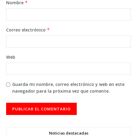
Nombre
*
Correo electrónico
*
Web
Guarda mi nombre, correo electrónico y web en este
navegador para la próxima vez que comente.
Noticias destacadas