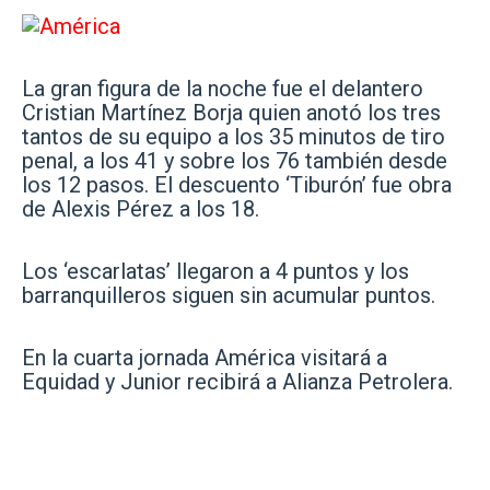
La gran figura de la noche fue el delantero
Cristian Martínez Borja quien anotó los tres
tantos de su equipo a los 35 minutos de tiro
penal, a los 41 y sobre los 76 también desde
los 12 pasos. El descuento ‘Tiburón’ fue obra
de Alexis Pérez a los 18.
Los ‘escarlatas’ llegaron a 4 puntos y los
barranquilleros siguen sin acumular puntos.
En la cuarta jornada América visitará a
Equidad y Junior recibirá a Alianza Petrolera.