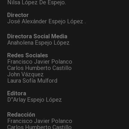
Nilsa López De Espejo.
Director
José Alexánder Espejo López .
Directora Social Media
Anaholena Espejo López
Redes Sociales
Francisco Javier Polanco
Carlos Humberto Castillo
John Vázquez
Laura Sofía Mulford
Editora
D”Arlay Espejo López
Redacción
Francisco Javier Polanco
Carlos Humberto Castillo