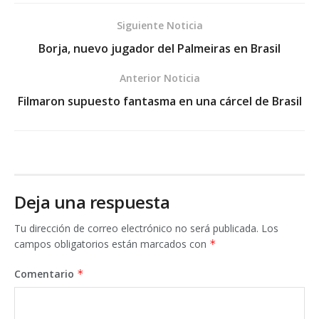
Siguiente Noticia
Borja, nuevo jugador del Palmeiras en Brasil
Anterior Noticia
Filmaron supuesto fantasma en una cárcel de Brasil
Deja una respuesta
Tu dirección de correo electrónico no será publicada.
Los
campos obligatorios están marcados con
*
Comentario
*