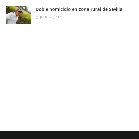
Doble homicidio en zona rural de Sevilla
JULIO 23, 2026