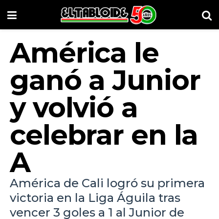
América le
ganó a Junior
y volvió a
celebrar en la
A
América de Cali logró su primera
victoria en la Liga Águila tras
vencer 3 goles a 1 al Junior de