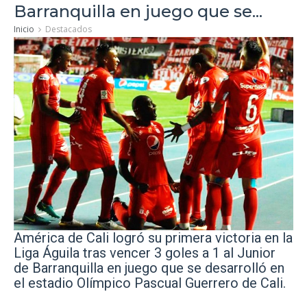
Barranquilla en juego que se...
Inicio
Destacados
América de Cali logró su primera victoria en la
Liga Águila tras vencer 3 goles a 1 al Junior
de Barranquilla
en juego que se desarrolló en
el estadio Olímpico Pascual Guerrero de Cali.