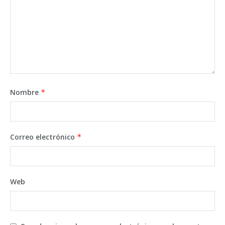
Nombre
*
Correo electrónico
*
Web