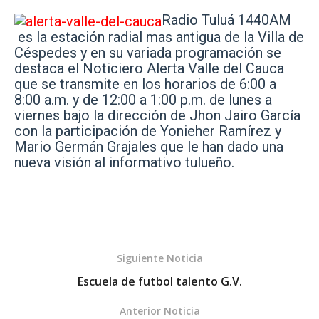
Radio Tuluá 1440AM
es la estación radial mas antigua de la Villa de
Céspedes y en su variada programación se
destaca el Noticiero Alerta Valle del Cauca
que se transmite en los horarios de 6:00 a
8:00 a.m. y de 12:00 a 1:00 p.m. de lunes a
viernes bajo la dirección de Jhon Jairo García
con la participación de Yonieher Ramírez y
Mario Germán Grajales que le han dado una
nueva visión al informativo tulueño.
Siguiente Noticia
Escuela de futbol talento G.V.
Anterior Noticia