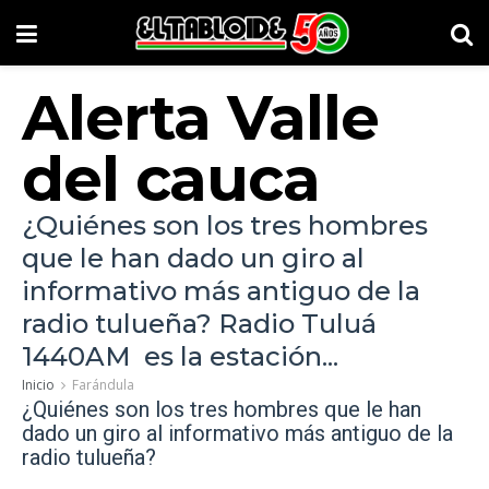
Alerta Valle
del cauca
¿Quiénes son los tres hombres
que le han dado un giro al
informativo más antiguo de la
radio tulueña? Radio Tuluá
1440AM es la estación...
Inicio
Farándula
¿Quiénes son los tres hombres que le han
dado un giro al informativo más antiguo de la
radio tulueña?