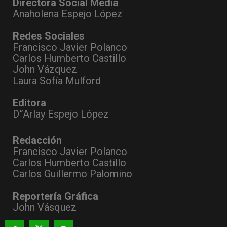
Directora Social Media
Anaholena Espejo López
Redes Sociales
Francisco Javier Polanco
Carlos Humberto Castillo
John Vázquez
Laura Sofía Mulford
Editora
D”Arlay Espejo López
Redacción
Francisco Javier Polanco
Carlos Humberto Castillo
Carlos Guillermo Palomino
Reportería Gráfica
John Vásquez