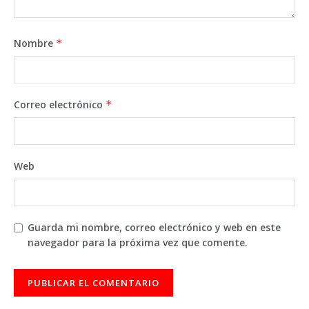
Nombre
*
Correo electrónico
*
Web
Guarda mi nombre, correo electrónico y web en este
navegador para la próxima vez que comente.