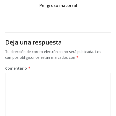
Peligroso matorral
Deja una respuesta
Tu dirección de correo electrónico no será publicada.
Los
campos obligatorios están marcados con
*
Comentario
*