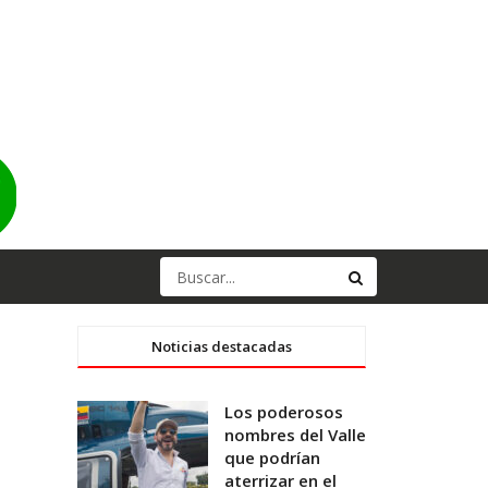
Noticias destacadas
Los poderosos
nombres del Valle
que podrían
aterrizar en el