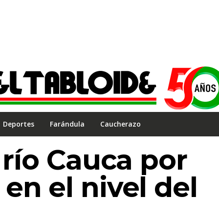
Deportes
Farándula
Caucherazo
 río Cauca por
en el nivel del