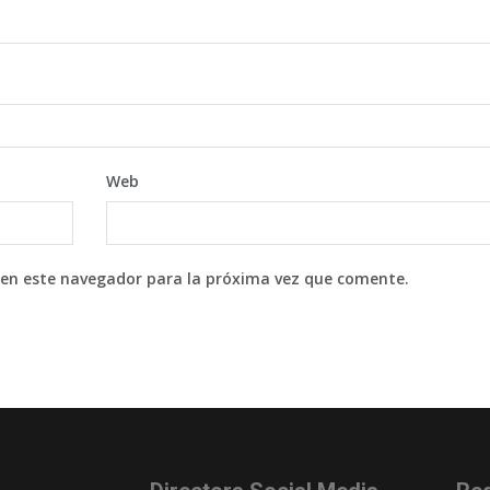
Web
 en este navegador para la próxima vez que comente.