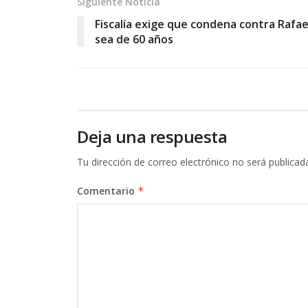
Siguiente Noticia
Fiscalía exige que condena contra Rafae
sea de 60 años
Deja una respuesta
Tu dirección de correo electrónico no será publicad
Comentario
*