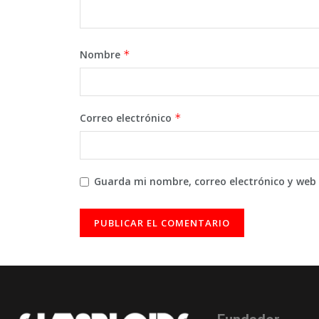
Nombre
*
Correo electrónico
*
Guarda mi nombre, correo electrónico y web