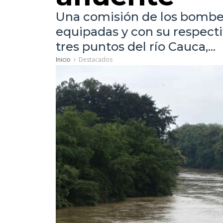
Una comisión de los bomber
equipadas y con su respecti
tres puntos del río Cauca,...
Inicio
Destacados