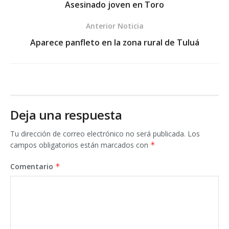
Asesinado joven en Toro
Anterior Noticia
Aparece panfleto en la zona rural de Tuluá
Deja una respuesta
Tu dirección de correo electrónico no será publicada.
Los
campos obligatorios están marcados con
*
Comentario
*