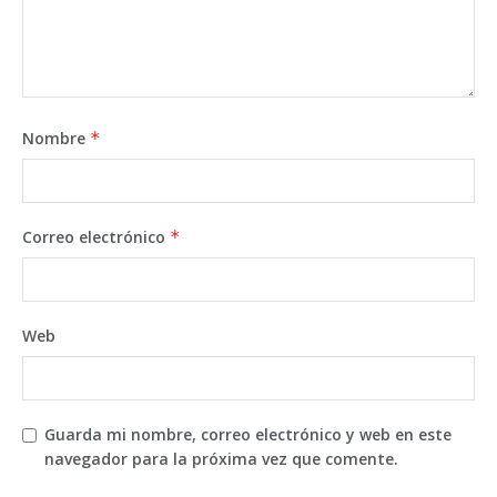
Nombre
*
Correo electrónico
*
Web
Guarda mi nombre, correo electrónico y web en este
navegador para la próxima vez que comente.