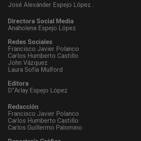
José Alexánder Espejo López .
Directora Social Media
Anaholena Espejo López
Redes Sociales
Francisco Javier Polanco
Carlos Humberto Castillo
John Vázquez
Laura Sofía Mulford
Editora
D”Arlay Espejo López
Redacción
Francisco Javier Polanco
Carlos Humberto Castillo
Carlos Guillermo Palomino