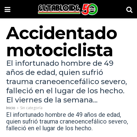
Accidentado
motociclista
El infortunado hombre de 49
años de edad, quien sufrió
trauma craneoencefálico severo,
falleció en el lugar de los hecho.
El viernes de la semana...
Inicio
Sin categoría
El infortunado hombre de 49 años de edad,
quien sufrió trauma craneoencefálico severo,
falleció en el lugar de los hecho.