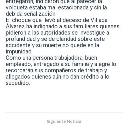
entregaron, indicaron que al parecer la
volqueta estaba mal estacionada y sin la
debida señalización.
El choque que llevó al deceso de Villada
Álvarez ha indignado a sus familiares quienes
pidieron a las autoridades se investigue a
profundidad y se de claridad sobre este
accidente y su muerte no quede en la
impunidad.
Como una persona trabajadora, buen
empleado, entregado a su familia y alegre lo
recordarán sus compañeros de trabajo y
allegados quienes aún no dan crédito a lo
sucedido.
Siguiente Noticia