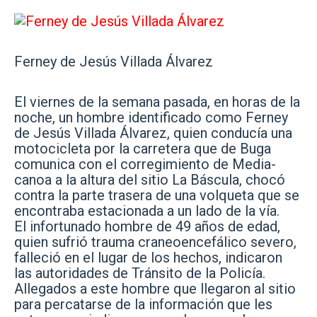
Ferney de Jesús Villada Álvarez
El viernes de la semana pasada, en horas de la
noche, un hombre identificado como Ferney
de Jesús Villada Álvarez, quien conducía una
motocicleta por la carretera que de Buga
comunica con el corregimiento de Media-
canoa a la altura del sitio La Báscula, chocó
contra la parte trasera de una volqueta que se
encontraba estacionada a un lado de la vía.
El infortunado hombre de 49 años de edad,
quien sufrió trauma craneoencefálico severo,
falleció en el lugar de los hechos, indicaron
las autoridades de Tránsito de la Policía.
Allegados a este hombre que llegaron al sitio
para percatarse de la información que les