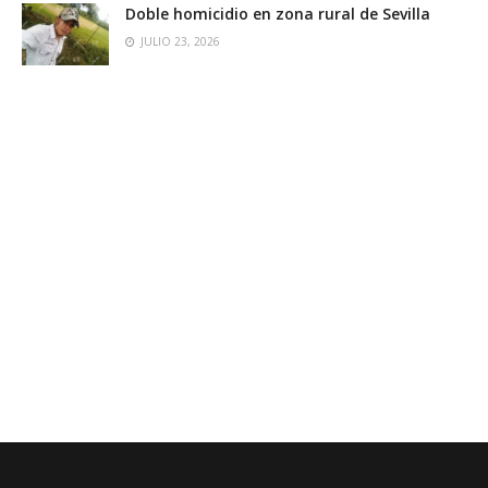
Doble homicidio en zona rural de Sevilla
JULIO 23, 2026