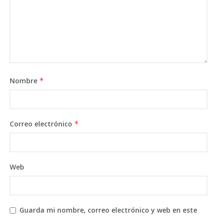
Nombre
*
Correo electrónico
*
Web
Guarda mi nombre, correo electrónico y web en este