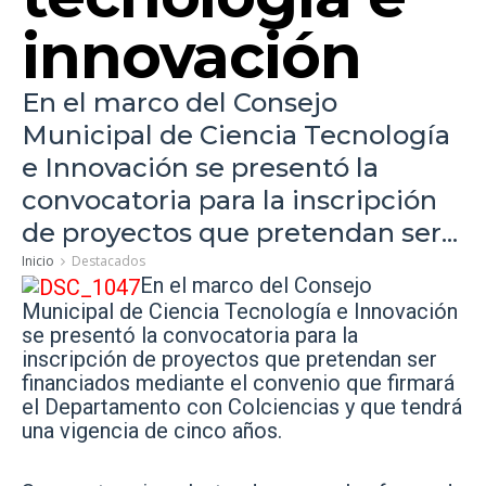
innovación
En el marco del Consejo
Municipal de Ciencia Tecnología
e Innovación se presentó la
convocatoria para la inscripción
de proyectos que pretendan ser...
Inicio
Destacados
En el marco del Consejo
Municipal de Ciencia Tecnología e Innovación
se presentó la convocatoria para la
inscripción de proyectos que pretendan ser
financiados mediante el convenio que firmará
el Departamento con Colciencias y que tendrá
una vigencia de cinco años.