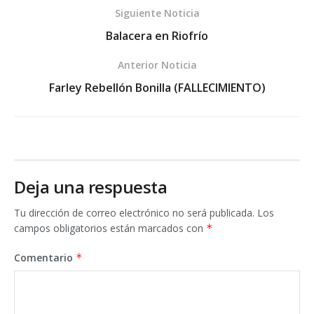
Siguiente Noticia
Balacera en Riofrío
Anterior Noticia
Farley Rebellón Bonilla (FALLECIMIENTO)
Deja una respuesta
Tu dirección de correo electrónico no será publicada.
Los
campos obligatorios están marcados con
*
Comentario
*