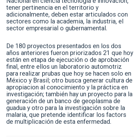
Nacional en ciencia tecnología e innovación,
tener pertinencia en el territorio y
adicionalmente, deben estar articulados con
sectores como la academia, la industria, el
sector empresarial o gubernamental.
De 180 proyectos presentados en los dos
años anteriores fueron priorizados 21 que hoy
están en etapa de ejecución o de aprobación
final, entre ellos un laboratorio automotriz
para realizar prubas que hoy se hacen solo en
México y Brasil; otro busca generar cultura de
apropiacion al conocimiento y la práctica en
investigación; también hay un proyecto para la
generación de un banco de geoplasma de
guadua y otro para la investigación sobre la
malaria, que pretende identificar los factors
de multiplicación de esta enfermedad.