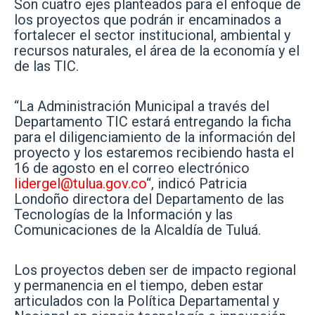
Son cuatro ejes planteados para el enfoque de
los proyectos que podrán ir encaminados a
fortalecer el sector institucional, ambiental y
recursos naturales, el área de la economía y el
de las TIC.
“La Administración Municipal a través del
Departamento TIC estará entregando la ficha
para el diligenciamiento de la información del
proyecto y los estaremos recibiendo hasta el
16 de agosto en el correo electrónico
lidergel@tulua.gov.co
“, indicó Patricia
Londoño directora del Departamento de las
Tecnologías de la Información y las
Comunicaciones de la Alcaldía de Tuluá.
Los proyectos deben ser de impacto regional
y permanencia en el tiempo, deben estar
articulados con la Política Departamental y