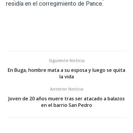
residía en el corregimiento de Pance.
Siguiente Noticia
En Buga, hombre mata a su esposa y luego se quita
la vida
Anterior Noticia
Joven de 20 años muere tras ser atacado a balazos
en el barrio San Pedro