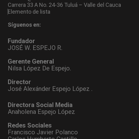
Carrera 33 A No. 24-36 Tuluá – Valle del Cauca
Elemento de lista
Síguenos en:
Fundador
JOSÉ W. ESPEJO R.
Gerente General
Nilsa López De Espejo.
Director
José Alexánder Espejo López .
Directora Social Media
Anaholena Espejo López
Redes Sociales
Francisco Javier Polanco