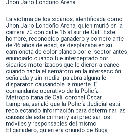
Jhon Jairo Londoño Arena
La víctima de los sicarios, identificada como
Jhon Jairo Londoño Arena, quien murió en la
carrera 70 con calle 16 al sur de Cali. Este
hombre, reconocido ganadero y comerciante
de 46 años de edad, se desplazaba en su
camioneta de color blanco por el sector antes
enunciado cuando fue interceptado por
sicarios motorizados que le dieron alcance
cuando hacía el semáforo en la intersección
señalada y sin mediar palabra alguna le
dispararon causándole la muerte. El
comandante operativo de la Policía
Metropolitana de Cali, coronel Óscar
Lamprea, señaló que la Policía Judicial está
recolectando información para determinar las
causas de este crimen y así precisar los
móviles y responsables del mismo.
El ganadero, quien era oriundo de Buga,