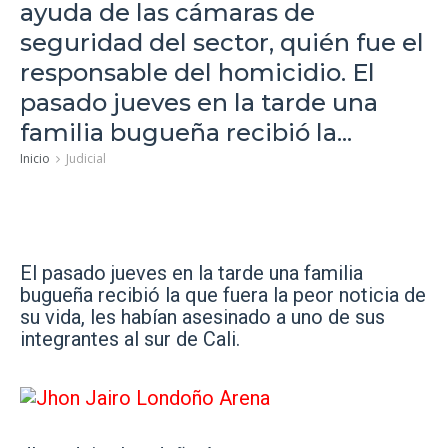
ayuda de las cámaras de
seguridad del sector, quién fue el
responsable del homicidio. El
pasado jueves en la tarde una
familia bugueña recibió la...
Inicio
Judicial
El pasado jueves en la tarde una familia
bugueña recibió la que fuera la peor noticia de
su vida, les habían asesinado a uno de sus
integrantes al sur de Cali.