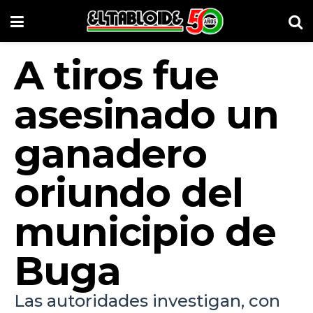
A tiros fue
asesinado un
ganadero
oriundo del
municipio de
Buga
Las autoridades investigan, con