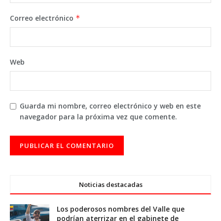
Correo electrónico
*
Web
Guarda mi nombre, correo electrónico y web en este
navegador para la próxima vez que comente.
Noticias destacadas
Los poderosos nombres del Valle que
podrían aterrizar en el gabinete de