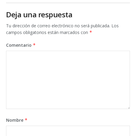
Deja una respuesta
Tu dirección de correo electrónico no será publicada.
Los
campos obligatorios están marcados con
*
Comentario
*
Nombre
*