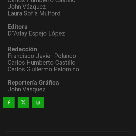
Carlos Humberto Castillo
John Vázquez
Laura Sofía Mulford
Editora
D”Arlay Espejo López
Redacción
Francisco Javier Polanco
Carlos Humberto Castillo
Carlos Guillermo Palomino
Reportería Gráfica
John Vásquez