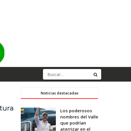
Noticias destacadas
ltura
Los poderosos
nombres del Valle
que podrían
aterrizar en el