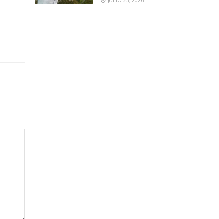
JULIO 23, 2026