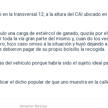
en la transversal 12, a la altura del CAI ubicado en
ulo una carga de estiércol de ganado, quizás por el
 toda la vía gran parte del mismo y, cuan do los ve
aro, hizo caso omiso a la situación y huyó dejando a
 debieron pagar de su propio bolsillo la recogida.
 del vehículo porque habría sido el sujeto ideal pa
licar el dicho popular de que uno muestra en la call
Anterior Noticia