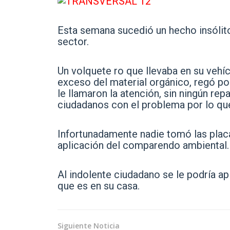
Esta semana sucedió un hecho insólito 
sector.
Un volquete ro que llevaba en su vehíc
exceso del material orgánico, regó por
le llamaron la atención, sin ningún rep
ciudadanos con el problema por lo que
Infortunadamente nadie tomó las placas
aplicación del comparendo ambiental.
Al indolente ciudadano se le podría ap
que es en su casa.
Siguiente Noticia