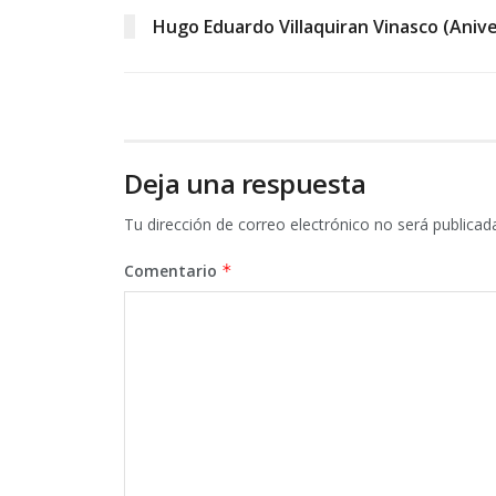
Hugo Eduardo Villaquiran Vinasco (Anive
Deja una respuesta
Tu dirección de correo electrónico no será publicad
Comentario
*