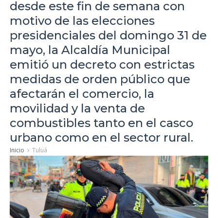
desde este fin de semana con
motivo de las elecciones
presidenciales del domingo 31 de
mayo, la Alcaldía Municipal
emitió un decreto con estrictas
medidas de orden público que
afectarán el comercio, la
movilidad y la venta de
combustibles tanto en el casco
urbano como en el sector rural.
Inicio
Tuluá