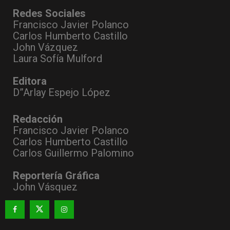
Redes Sociales
Francisco Javier Polanco
Carlos Humberto Castillo
John Vázquez
Laura Sofía Mulford
Editora
D”Arlay Espejo López
Redacción
Francisco Javier Polanco
Carlos Humberto Castillo
Carlos Guillermo Palomino
Reportería Gráfica
John Vásquez