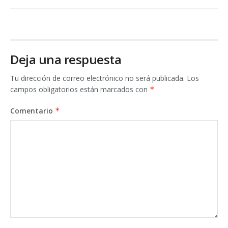
Deja una respuesta
Tu dirección de correo electrónico no será publicada.
Los
campos obligatorios están marcados con
*
Comentario
*