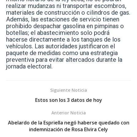
realizar mudanzas ni transportar escombros,
materiales de construcción o cilindros de gas.
Además, las estaciones de servicio tienen
prohibido despachar gasolina en pimpinas o
botellas; el abastecimiento solo podrá
hacerse directamente a los tanques de los
vehículos. Las autoridades justificaron el
paquete de medidas como una estrategia
preventiva para evitar altercados durante la
jornada electoral.
Siguiente Noticia
Estos son los 3 datos de hoy
Anterior Noticia
Abelardo de la Espriella negó haberse quedado con
indemnización de Rosa Elvira Cely