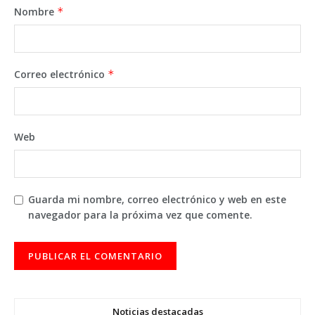
Nombre
*
Correo electrónico
*
Web
Guarda mi nombre, correo electrónico y web en este
navegador para la próxima vez que comente.
Noticias destacadas