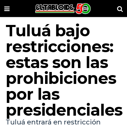
Tuluá bajo
restricciones:
estas son las
prohibiciones
por las
presidenciales
Tuluá entrará en restricción