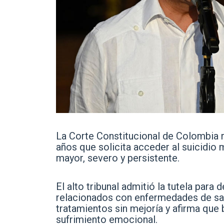
La Corte Constitucional de Colombia r
años que solicita acceder al suicidio
mayor, severo y persistente.
El alto tribunal admitió la tutela para
relacionados con enfermedades de sal
tratamientos sin mejoría y afirma que
sufrimiento emocional.