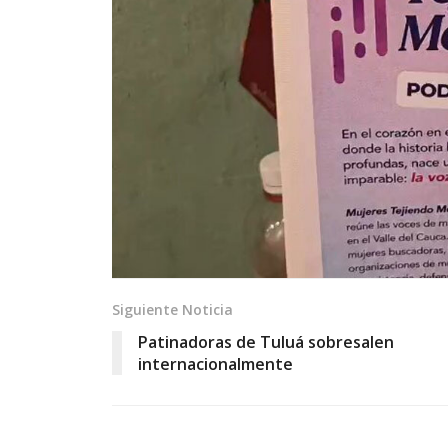
Siguiente Noticia
Patinadoras de Tuluá sobresalen
internacionalmente