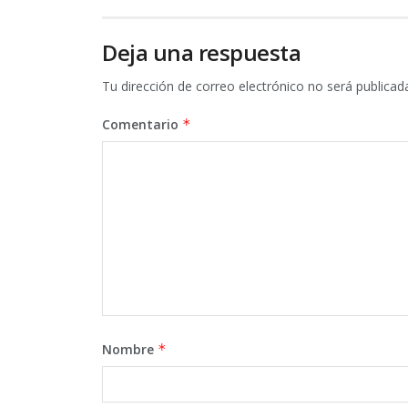
Deja una respuesta
Tu dirección de correo electrónico no será publicad
Comentario
*
Nombre
*