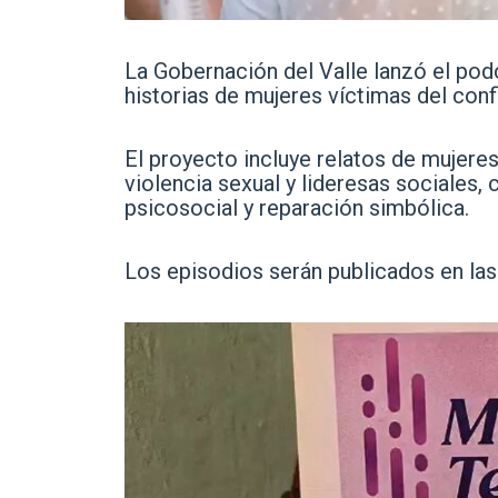
La Gobernación del Valle lanzó el pod
historias de mujeres víctimas del con
El proyecto incluye relatos de mujer
violencia sexual y lideresas sociale
psicosocial y reparación simbólica.
Los episodios serán publicados en las 