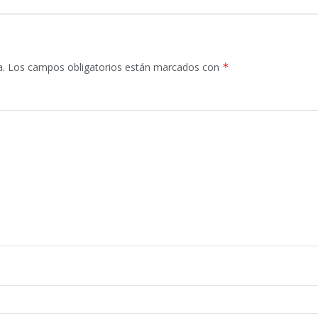
a.
Los campos obligatorios están marcados con
*