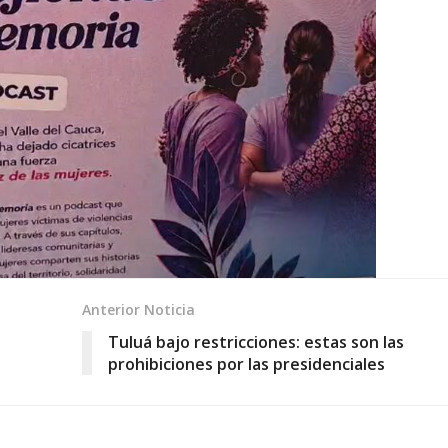
Anterior Noticia
Tuluá bajo restricciones: estas son las
prohibiciones por las presidenciales