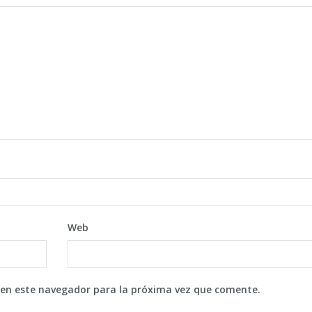
Web
 en este navegador para la próxima vez que comente.