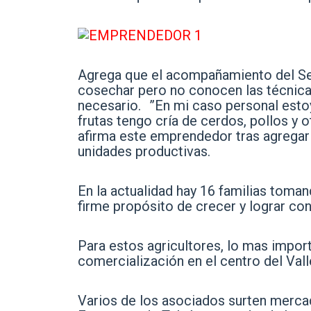
Agrega que el acompañamiento del Sen
cosechar pero no conocen las técnicas
necesario. ”En mi caso personal estoy
frutas tengo cría de cerdos, pollos y
afirma este emprendedor tras agregar 
unidades productivas.
En la actualidad hay 16 familias toman
firme propósito de crecer y lograr con
Para estos agricultores, lo mas impor
comercialización en el centro del Vall
Varios de los asociados surten mercad