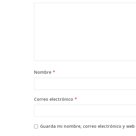
Nombre
*
Correo electrónico
*
Guarda mi nombre, correo electrónico y web