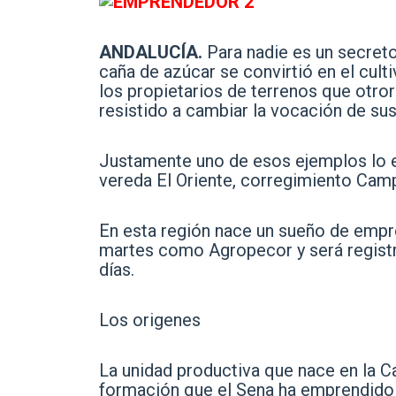
ANDALUCÍA.
Para nadie es un secreto
caña de azúcar se convirtió en el cul
los propietarios de terrenos que otro
resistido a cambiar la vocación de sus
Justamente uno de esos ejemplos lo e
vereda El Oriente, corregimiento Campo
En esta región nace un sueño de empr
martes como Agropecor y será regist
días.
Los origenes
La unidad productiva que nace en la Ca
formación que el Sena ha emprendido 