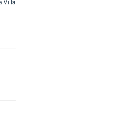
 Villa