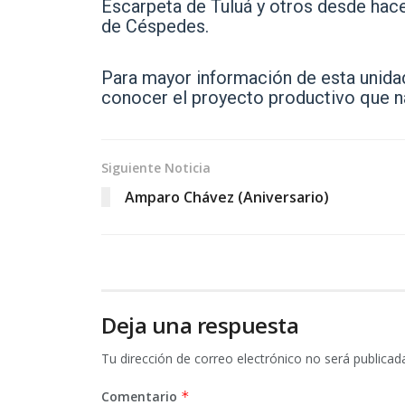
Escarpeta de Tuluá y otros desde hace
de Céspedes.
Para mayor información de esta unida
conocer el proyecto productivo que n
Siguiente Noticia
Amparo Chávez (Aniversario)
Deja una respuesta
Tu dirección de correo electrónico no será publicad
Comentario
*