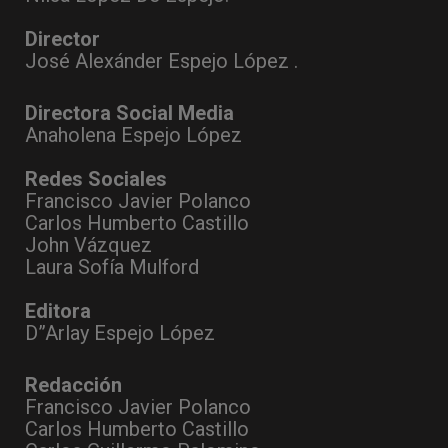
Director
José Alexánder Espejo López .
Directora Social Media
Anaholena Espejo López
Redes Sociales
Francisco Javier Polanco
Carlos Humberto Castillo
John Vázquez
Laura Sofía Mulford
Editora
D”Arlay Espejo López
Redacción
Francisco Javier Polanco
Carlos Humberto Castillo