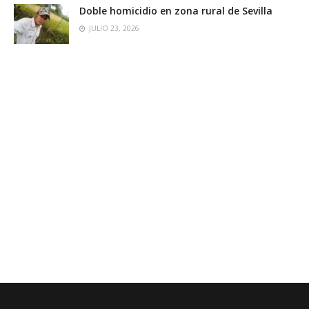
Doble homicidio en zona rural de Sevilla
JULIO 23, 2026