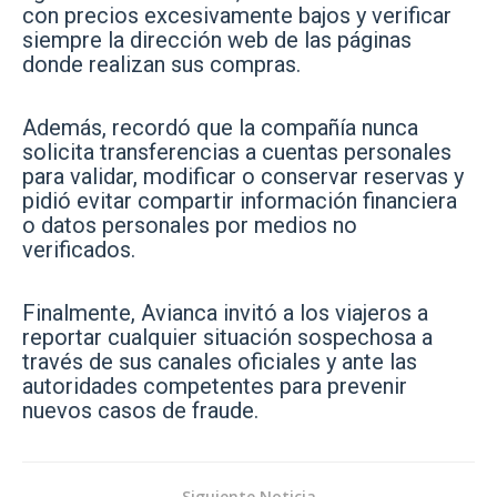
con precios excesivamente bajos y verificar
siempre la dirección web de las páginas
donde realizan sus compras.
Además, recordó que la compañía nunca
solicita transferencias a cuentas personales
para validar, modificar o conservar reservas y
pidió evitar compartir información financiera
o datos personales por medios no
verificados.
Finalmente, Avianca invitó a los viajeros a
reportar cualquier situación sospechosa a
través de sus canales oficiales y ante las
autoridades competentes para prevenir
nuevos casos de fraude.
Siguiente Noticia