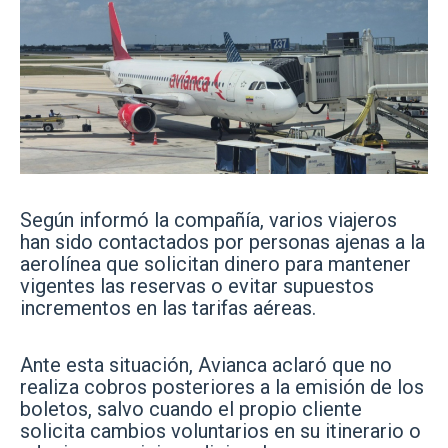
Según informó la compañía, varios viajeros
han sido contactados por personas ajenas a la
aerolínea que solicitan dinero para mantener
vigentes las reservas o evitar supuestos
incrementos en las tarifas aéreas.
Ante esta situación, Avianca aclaró que no
realiza cobros posteriores a la emisión de los
boletos, salvo cuando el propio cliente
solicita cambios voluntarios en su itinerario o