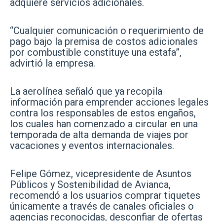
adquiere servicios adicionales.
“Cualquier comunicación o requerimiento de
pago bajo la premisa de costos adicionales
por combustible constituye una estafa”,
advirtió la empresa.
La aerolínea señaló que ya recopila
información para emprender acciones legales
contra los responsables de estos engaños,
los cuales han comenzado a circular en una
temporada de alta demanda de viajes por
vacaciones y eventos internacionales.
Felipe Gómez, vicepresidente de Asuntos
Públicos y Sostenibilidad de Avianca,
recomendó a los usuarios comprar tiquetes
únicamente a través de canales oficiales o
agencias reconocidas, desconfiar de ofertas