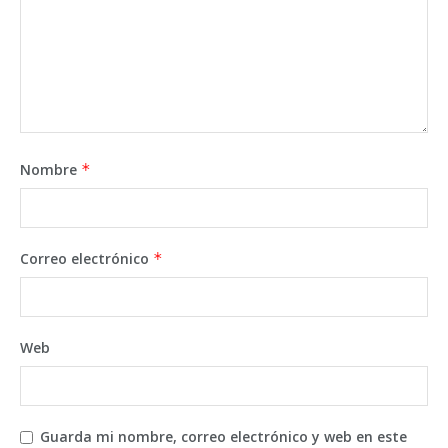
Nombre
*
Correo electrónico
*
Web
Guarda mi nombre, correo electrónico y web en este