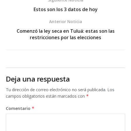
Estos son los 3 datos de hoy
Anterior Noticia
Comenzó la ley seca en Tuluá: estas son las
restricciones por las elecciones
Deja una respuesta
Tu dirección de correo electrónico no será publicada.
Los
campos obligatorios están marcados con
*
Comentario
*