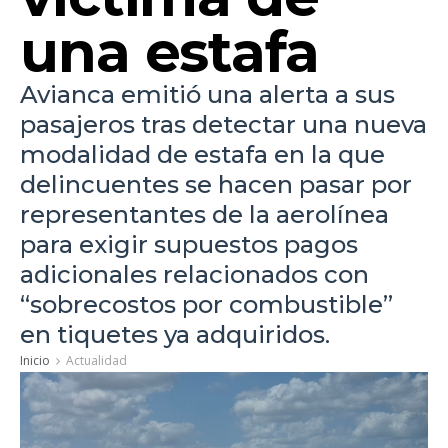
una estafa
Avianca emitió una alerta a sus
pasajeros tras detectar una nueva
modalidad de estafa en la que
delincuentes se hacen pasar por
representantes de la aerolínea
para exigir supuestos pagos
adicionales relacionados con
“sobrecostos por combustible”
en tiquetes ya adquiridos.
Inicio
Actualidad