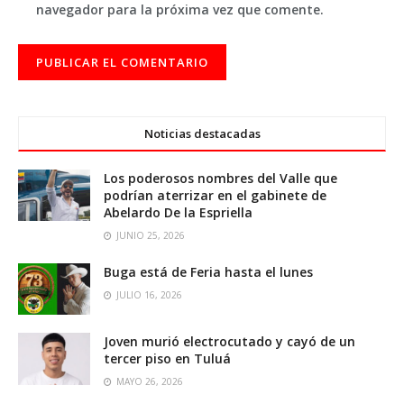
navegador para la próxima vez que comente.
Noticias destacadas
Los poderosos nombres del Valle que
podrían aterrizar en el gabinete de
Abelardo De la Espriella
JUNIO 25, 2026
Buga está de Feria hasta el lunes
JULIO 16, 2026
Joven murió electrocutado y cayó de un
tercer piso en Tuluá
MAYO 26, 2026