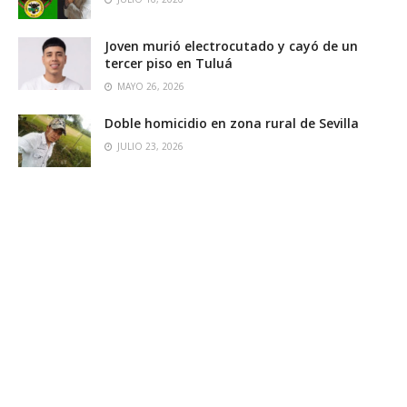
Joven murió electrocutado y cayó de un
tercer piso en Tuluá
MAYO 26, 2026
Doble homicidio en zona rural de Sevilla
JULIO 23, 2026