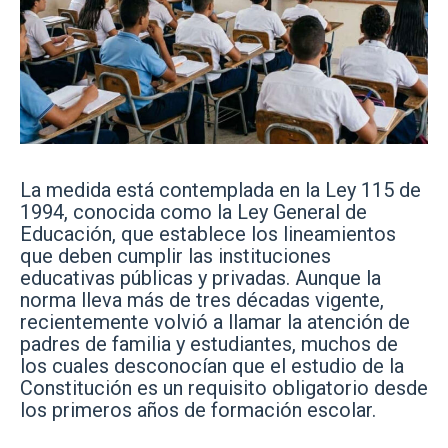
La medida está contemplada en la Ley 115 de
1994, conocida como la Ley General de
Educación, que establece los lineamientos
que deben cumplir las instituciones
educativas públicas y privadas. Aunque la
norma lleva más de tres décadas vigente,
recientemente volvió a llamar la atención de
padres de familia y estudiantes, muchos de
los cuales desconocían que el estudio de la
Constitución es un requisito obligatorio desde
los primeros años de formación escolar.