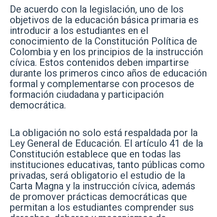
De acuerdo con la legislación, uno de los
objetivos de la educación básica primaria es
introducir a los estudiantes en el
conocimiento de la Constitución Política de
Colombia y en los principios de la instrucción
cívica. Estos contenidos deben impartirse
durante los primeros cinco años de educación
formal y complementarse con procesos de
formación ciudadana y participación
democrática.
La obligación no solo está respaldada por la
Ley General de Educación. El artículo 41 de la
Constitución establece que en todas las
instituciones educativas, tanto públicas como
privadas, será obligatorio el estudio de la
Carta Magna y la instrucción cívica, además
de promover prácticas democráticas que
permitan a los estudiantes comprender sus