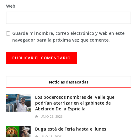
Web
Guarda mi nombre, correo electrónico y web en este
navegador para la próxima vez que comente.
Noticias destacadas
Los poderosos nombres del Valle que
podrían aterrizar en el gabinete de
Abelardo De la Espriella
JUNIO 25, 2026
Buga está de Feria hasta el lunes
JULIO 16, 2026