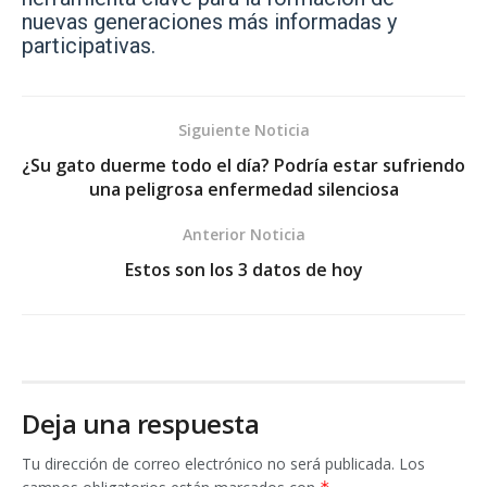
nuevas generaciones más informadas y
participativas.
Siguiente Noticia
¿Su gato duerme todo el día? Podría estar sufriendo
una peligrosa enfermedad silenciosa
Anterior Noticia
Estos son los 3 datos de hoy
Deja una respuesta
Tu dirección de correo electrónico no será publicada.
Los