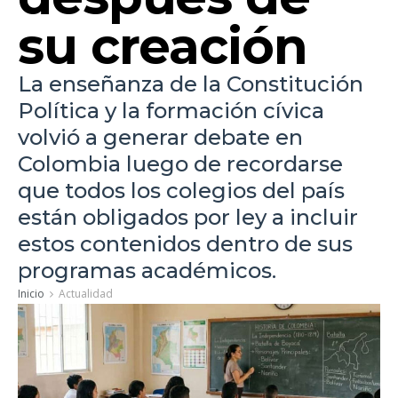
su creación
La enseñanza de la Constitución
Política y la formación cívica
volvió a generar debate en
Colombia luego de recordarse
que todos los colegios del país
están obligados por ley a incluir
estos contenidos dentro de sus
programas académicos.
Inicio
Actualidad