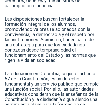
derechos, deberes y mecanismos de
participación ciudadana.
Las disposiciones buscan fortalecer la
formación integral de los alumnos,
promoviendo valores relacionados con la
convivencia, la democracia y el respeto por
las instituciones. Asimismo, hacen parte de
una estrategia para que los ciudadanos
conozcan desde temprana edad el
funcionamiento del Estado y las normas que
rigen la vida en sociedad.
La educación en Colombia, según el artículo
67 de la Constitución, es un derecho
fundamental y un servicio público que cumple
una función social. Por ello, las autoridades
educativas consideran que la enseñanza de la
Constitución y la ciudadanía sigue siendo una
herramienta clave para la formación de