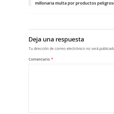
millonaria multa por productos peligros
Deja una respuesta
Tu dirección de correo electrónico no será publicad
Comentario
*