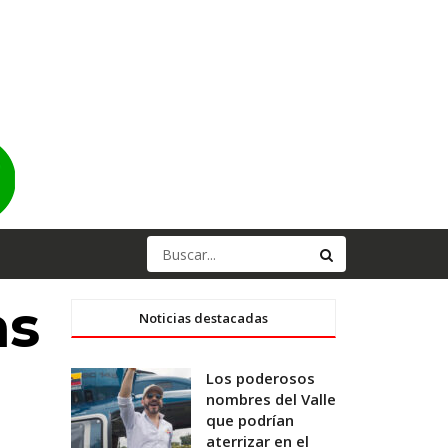
as
Noticias destacadas
Los poderosos
nombres del Valle
que podrían
aterrizar en el