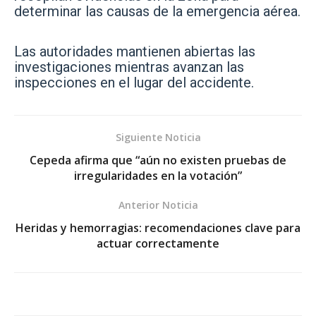
determinar las causas de la emergencia aérea.
Las autoridades mantienen abiertas las
investigaciones mientras avanzan las
inspecciones en el lugar del accidente.
Siguiente Noticia
Cepeda afirma que “aún no existen pruebas de
irregularidades en la votación”
Anterior Noticia
Heridas y hemorragias: recomendaciones clave para
actuar correctamente