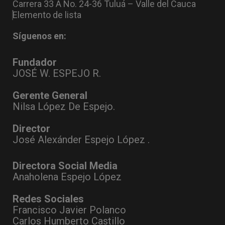
Carrera 33 A No. 24-36 Tuluá – Valle del Cauca
Elemento de lista
Síguenos en:
Fundador
JOSÉ W. ESPEJO R.
Gerente General
Nilsa López De Espejo.
Director
José Alexánder Espejo López .
Directora Social Media
Anaholena Espejo López
Redes Sociales
Francisco Javier Polanco
Carlos Humberto Castillo