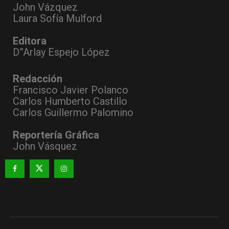
John Vázquez
Laura Sofía Mulford
Editora
D”Arlay Espejo López
Redacción
Francisco Javier Polanco
Carlos Humberto Castillo
Carlos Guillermo Palomino
Reportería Gráfica
John Vásquez