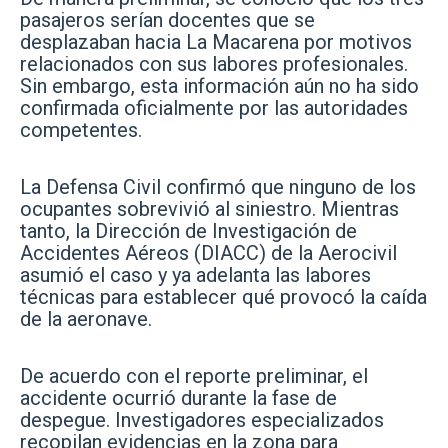
pasajeros serían docentes que se
desplazaban hacia La Macarena por motivos
relacionados con sus labores profesionales.
Sin embargo, esta información aún no ha sido
confirmada oficialmente por las autoridades
competentes.
La Defensa Civil confirmó que ninguno de los
ocupantes sobrevivió al siniestro. Mientras
tanto, la Dirección de Investigación de
Accidentes Aéreos (DIACC) de la Aerocivil
asumió el caso y ya adelanta las labores
técnicas para establecer qué provocó la caída
de la aeronave.
De acuerdo con el reporte preliminar, el
accidente ocurrió durante la fase de
despegue. Investigadores especializados
recopilan evidencias en la zona para