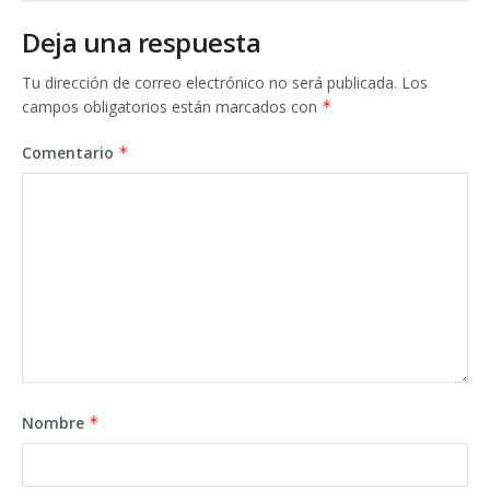
Deja una respuesta
Tu dirección de correo electrónico no será publicada.
Los
campos obligatorios están marcados con
*
Comentario
*
Nombre
*