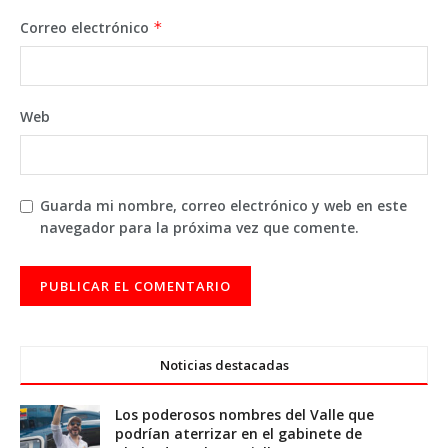
Correo electrónico
*
Web
Guarda mi nombre, correo electrónico y web en este
navegador para la próxima vez que comente.
Noticias destacadas
Los poderosos nombres del Valle que
podrían aterrizar en el gabinete de