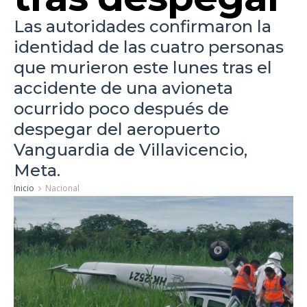
Las autoridades confirmaron la
identidad de las cuatro personas
que murieron este lunes tras el
accidente de una avioneta
ocurrido poco después de
despegar del aeropuerto
Vanguardia de Villavicencio,
Meta.
Inicio
Nacional