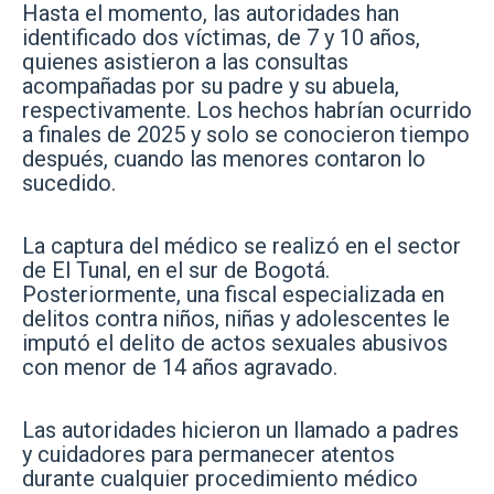
Hasta el momento, las autoridades han
identificado dos víctimas, de 7 y 10 años,
quienes asistieron a las consultas
acompañadas por su padre y su abuela,
respectivamente. Los hechos habrían ocurrido
a finales de 2025 y solo se conocieron tiempo
después, cuando las menores contaron lo
sucedido.
La captura del médico se realizó en el sector
de El Tunal, en el sur de Bogotá.
Posteriormente, una fiscal especializada en
delitos contra niños, niñas y adolescentes le
imputó el delito de actos sexuales abusivos
con menor de 14 años agravado.
Las autoridades hicieron un llamado a padres
y cuidadores para permanecer atentos
durante cualquier procedimiento médico