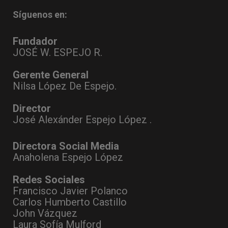
Síguenos en:
Fundador
JOSÉ W. ESPEJO R.
Gerente General
Nilsa López De Espejo.
Director
José Alexánder Espejo López .
Directora Social Media
Anaholena Espejo López
Redes Sociales
Francisco Javier Polanco
Carlos Humberto Castillo
John Vázquez
Laura Sofía Mulford