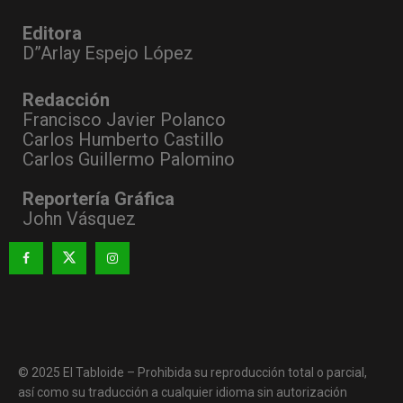
Editora
D”Arlay Espejo López
Redacción
Francisco Javier Polanco
Carlos Humberto Castillo
Carlos Guillermo Palomino
Reportería Gráfica
John Vásquez
© 2025 El Tabloide – Prohibida su reproducción total o parcial,
así como su traducción a cualquier idioma sin autorización