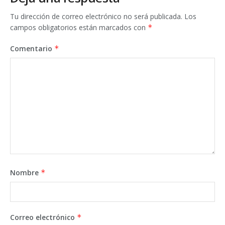
Tu dirección de correo electrónico no será publicada.
Los
campos obligatorios están marcados con
*
Comentario
*
Nombre
*
Correo electrónico
*