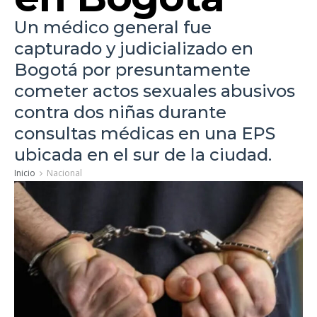
Un médico general fue
capturado y judicializado en
Bogotá por presuntamente
cometer actos sexuales abusivos
contra dos niñas durante
consultas médicas en una EPS
ubicada en el sur de la ciudad.
Inicio
Nacional