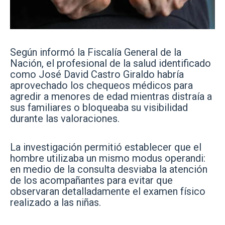
Según informó la Fiscalía General de la
Nación, el profesional de la salud identificado
como José David Castro Giraldo habría
aprovechado los chequeos médicos para
agredir a menores de edad mientras distraía a
sus familiares o bloqueaba su visibilidad
durante las valoraciones.
La investigación permitió establecer que el
hombre utilizaba un mismo modus operandi:
en medio de la consulta desviaba la atención
de los acompañantes para evitar que
observaran detalladamente el examen físico
realizado a las niñas.