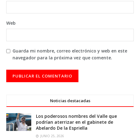
Web
Guarda mi nombre, correo electrónico y web en este
navegador para la próxima vez que comente.
Noticias destacadas
Los poderosos nombres del Valle que
podrían aterrizar en el gabinete de
Abelardo De la Espriella
JUNIO 25, 2026