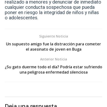
realizado a menores y denunciar de inmediato
cualquier conducta sospechosa que pueda
poner en riesgo la integridad de niños y niñas
o adolescentes.
Siguiente Noticia
Un supuesto amigo fue la distracción para cometer
el asesinato de joven en Buga
Anterior Noticia
¿Su gato duerme todo el día? Podría estar sufriendo
una peligrosa enfermedad silenciosa
Deja una respuesta