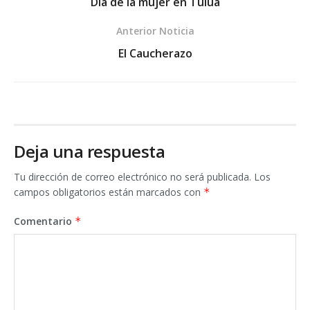
Día de la mujer en Tuluá
Anterior Noticia
El Caucherazo
Deja una respuesta
Tu dirección de correo electrónico no será publicada.
Los
campos obligatorios están marcados con
*
Comentario
*