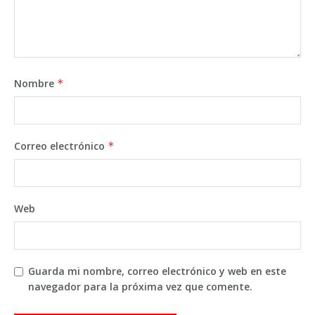
Nombre
*
Correo electrónico
*
Web
Guarda mi nombre, correo electrónico y web en este
navegador para la próxima vez que comente.