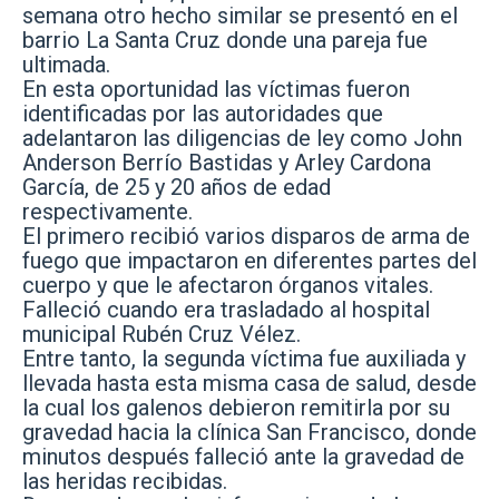
semana otro hecho similar se presentó en el
barrio La Santa Cruz donde una pareja fue
ultimada.
En esta oportunidad las víctimas fueron
identificadas por las autoridades que
adelantaron las diligencias de ley como John
Anderson Berrío Bastidas y Arley Cardona
García, de 25 y 20 años de edad
respectivamente.
El primero recibió varios disparos de arma de
fuego que impactaron en diferentes partes del
cuerpo y que le afectaron órganos vitales.
Falleció cuando era trasladado al hospital
municipal Rubén Cruz Vélez.
Entre tanto, la segunda víctima fue auxiliada y
llevada hasta esta misma casa de salud, desde
la cual los galenos debieron remitirla por su
gravedad hacia la clínica San Francisco, donde
minutos después falleció ante la gravedad de
las heridas recibidas.