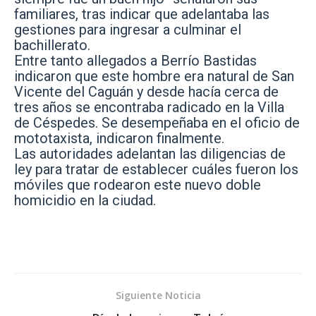
familiares, tras indicar que adelantaba las
gestiones para ingresar a culminar el
bachillerato.
Entre tanto allegados a Berrío Bastidas
indicaron que este hombre era natural de San
Vicente del Caguán y desde hacía cerca de
tres años se encontraba radicado en la Villa
de Céspedes. Se desempeñaba en el oficio de
mototaxista, indicaron finalmente.
Las autoridades adelantan las diligencias de
ley para tratar de establecer cuáles fueron los
móviles que rodearon este nuevo doble
homicidio en la ciudad.
Siguiente Noticia