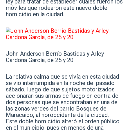
ley para tratar de establecer cuáles fueron los
móviles que rodearon este nuevo doble
homicidio en la ciudad.
John Anderson Berrío Bastidas y Arley
Cardona García, de 25 y 20
La relativa calma que se vivía en esta ciudad
se vio interrumpida en la noche del pasado
sábado, luego de que sujetos motorizados
accionaran sus armas de fuego en contra de
dos personas que se encontraban en una de
las zonas verdes del barrio Bosques de
Maracaibo, al noroccidente de la ciudad.
Este doble homicidio alteró el orden público
en el municipio, pues en menos de una