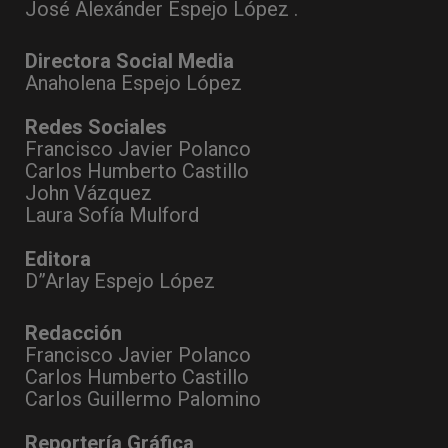
José Alexánder Espejo López .
Directora Social Media
Anaholena Espejo López
Redes Sociales
Francisco Javier Polanco
Carlos Humberto Castillo
John Vázquez
Laura Sofía Mulford
Editora
D”Arlay Espejo López
Redacción
Francisco Javier Polanco
Carlos Humberto Castillo
Carlos Guillermo Palomino
Reportería Gráfica