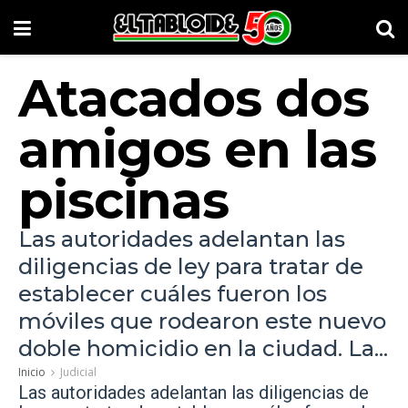
Atacados dos
amigos en las
piscinas
Las autoridades adelantan las
diligencias de ley para tratar de
establecer cuáles fueron los
móviles que rodearon este nuevo
doble homicidio en la ciudad. La...
Inicio
Judicial
Las autoridades adelantan las diligencias de