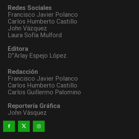
Redes Sociales
Francisco Javier Polanco
Carlos Humberto Castillo
John Vázquez
Laura Sofía Mulford
Editora
D”Arlay Espejo López
Redacción
Francisco Javier Polanco
Carlos Humberto Castillo
Carlos Guillermo Palomino
Reportería Gráfica
John Vásquez