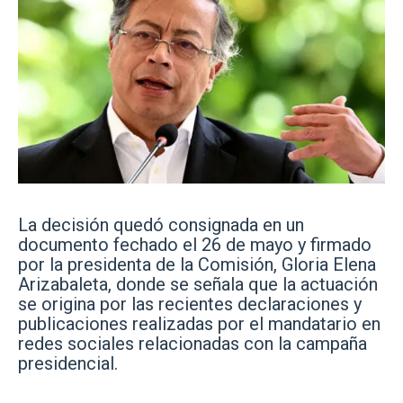
La decisión quedó consignada en un
documento fechado el 26 de mayo y firmado
por la presidenta de la Comisión, Gloria Elena
Arizabaleta, donde se señala que la actuación
se origina por las recientes declaraciones y
publicaciones realizadas por el mandatario en
redes sociales relacionadas con la campaña
presidencial.