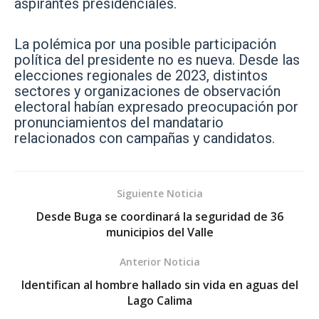
aspirantes presidenciales.
La polémica por una posible participación
política del presidente no es nueva. Desde las
elecciones regionales de 2023, distintos
sectores y organizaciones de observación
electoral habían expresado preocupación por
pronunciamientos del mandatario
relacionados con campañas y candidatos.
Siguiente Noticia
Desde Buga se coordinará la seguridad de 36
municipios del Valle
Anterior Noticia
Identifican al hombre hallado sin vida en aguas del
Lago Calima