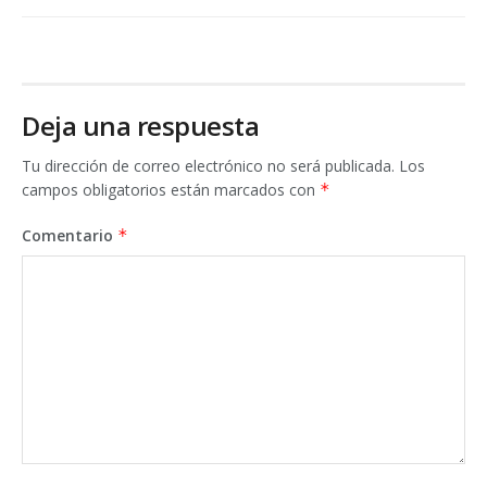
Deja una respuesta
Tu dirección de correo electrónico no será publicada.
Los
campos obligatorios están marcados con
*
Comentario
*