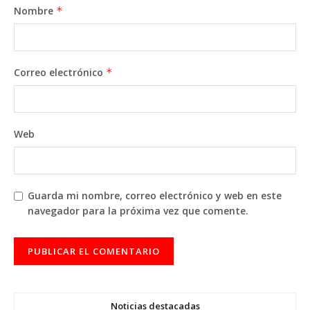
Nombre
*
Correo electrónico
*
Web
Guarda mi nombre, correo electrónico y web en este
navegador para la próxima vez que comente.
Noticias destacadas