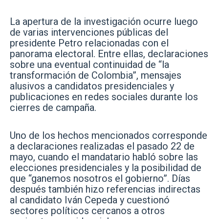
La apertura de la investigación ocurre luego
de varias intervenciones públicas del
presidente Petro relacionadas con el
panorama electoral. Entre ellas, declaraciones
sobre una eventual continuidad de “la
transformación de Colombia”, mensajes
alusivos a candidatos presidenciales y
publicaciones en redes sociales durante los
cierres de campaña.
Uno de los hechos mencionados corresponde
a declaraciones realizadas el pasado 22 de
mayo, cuando el mandatario habló sobre las
elecciones presidenciales y la posibilidad de
que “ganemos nosotros el gobierno”. Días
después también hizo referencias indirectas
al candidato Iván Cepeda y cuestionó
sectores políticos cercanos a otros