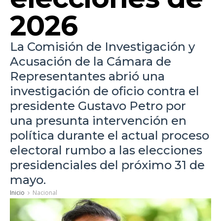
2026
La Comisión de Investigación y
Acusación de la Cámara de
Representantes abrió una
investigación de oficio contra el
presidente Gustavo Petro por
una presunta intervención en
política durante el actual proceso
electoral rumbo a las elecciones
presidenciales del próximo 31 de
mayo.
Inicio
Nacional