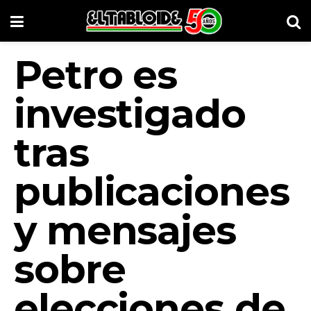
Petro es
investigado
tras
publicaciones
y mensajes
sobre
elecciones de