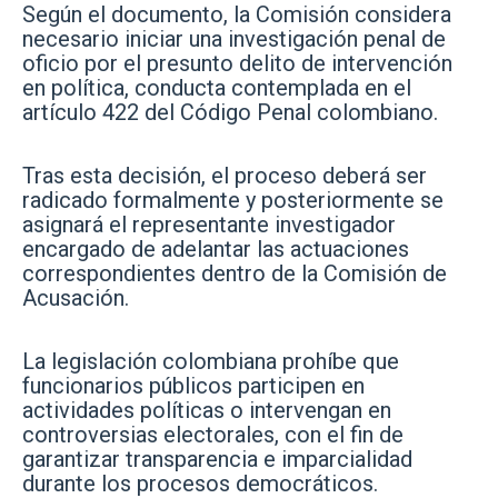
Según el documento, la Comisión considera
necesario iniciar una investigación penal de
oficio por el presunto delito de intervención
en política, conducta contemplada en el
artículo 422 del Código Penal colombiano.
Tras esta decisión, el proceso deberá ser
radicado formalmente y posteriormente se
asignará el representante investigador
encargado de adelantar las actuaciones
correspondientes dentro de la Comisión de
Acusación.
La legislación colombiana prohíbe que
funcionarios públicos participen en
actividades políticas o intervengan en
controversias electorales, con el fin de
garantizar transparencia e imparcialidad
durante los procesos democráticos.