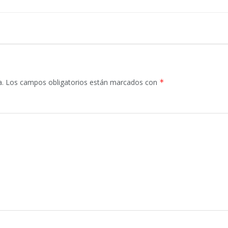
a.
Los campos obligatorios están marcados con
*