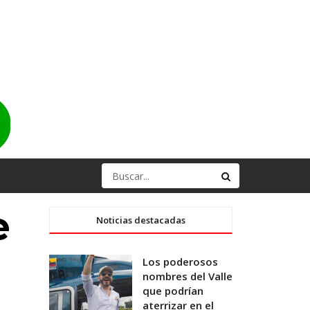
e
Noticias destacadas
Los poderosos
nombres del Valle
que podrían
aterrizar en el