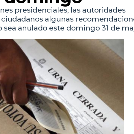
nes presidenciales, las autoridades
os ciudadanos algunas recomendacion
to sea anulado este domingo 31 de ma