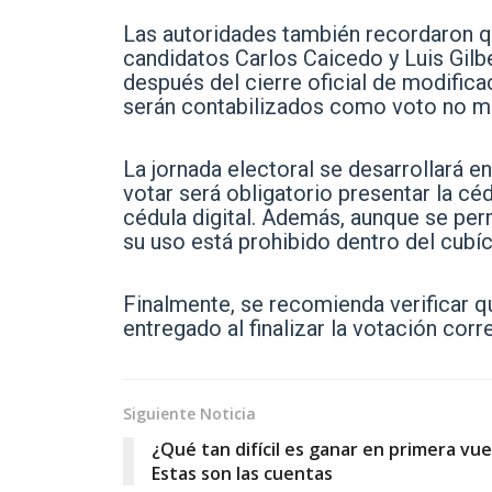
Las autoridades también recordaron q
candidatos Carlos Caicedo y Luis Gilbe
después del cierre oficial de modific
serán contabilizados como voto no m
La jornada electoral se desarrollará en
votar será obligatorio presentar la céd
cédula digital. Además, aunque se perm
su uso está prohibido dentro del cubíc
Finalmente, se recomienda verificar q
entregado al finalizar la votación co
Siguiente Noticia
¿Qué tan difícil es ganar en primera vue
Estas son las cuentas