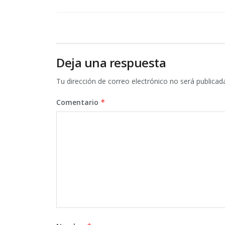
Deja una respuesta
Tu dirección de correo electrónico no será publicad
Comentario
*