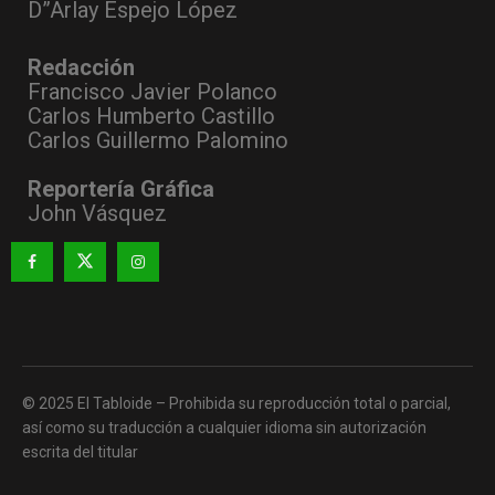
D”Arlay Espejo López
Redacción
Francisco Javier Polanco
Carlos Humberto Castillo
Carlos Guillermo Palomino
Reportería Gráfica
John Vásquez
© 2025 El Tabloide – Prohibida su reproducción total o parcial,
así como su traducción a cualquier idioma sin autorización
escrita del titular