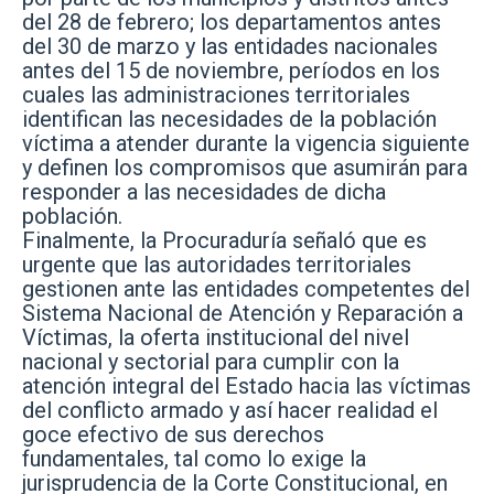
del 28 de febrero; los departamentos antes
del 30 de marzo y las entidades nacionales
antes del 15 de noviembre, períodos en los
cuales las administraciones territoriales
identifican las necesidades de la población
víctima a atender durante la vigencia siguiente
y definen los compromisos que asumirán para
responder a las necesidades de dicha
población.
Finalmente, la Procuraduría señaló que es
urgente que las autoridades territoriales
gestionen ante las entidades competentes del
Sistema Nacional de Atención y Reparación a
Víctimas, la oferta institucional del nivel
nacional y sectorial para cumplir con la
atención integral del Estado hacia las víctimas
del conflicto armado y así hacer realidad el
goce efectivo de sus derechos
fundamentales, tal como lo exige la
jurisprudencia de la Corte Constitucional, en