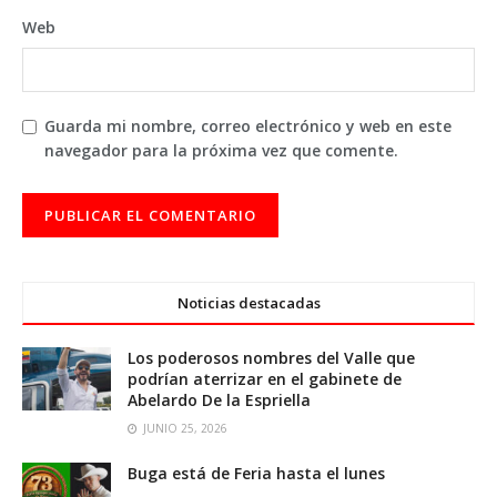
Web
Guarda mi nombre, correo electrónico y web en este
navegador para la próxima vez que comente.
Noticias destacadas
Los poderosos nombres del Valle que
podrían aterrizar en el gabinete de
Abelardo De la Espriella
JUNIO 25, 2026
Buga está de Feria hasta el lunes