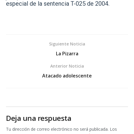
especial de la sentencia T-025 de 2004.
Siguiente Noticia
La Pizarra
Anterior Noticia
Atacado adolescente
Deja una respuesta
Tu dirección de correo electrónico no será publicada.
Los