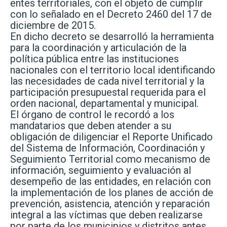
entes territoriales, con el objeto de cumplir
con lo señalado en el Decreto 2460 del 17 de
diciembre de 2015.
En dicho decreto se desarrolló la herramienta
para la coordinación y articulación de la
política pública entre las instituciones
nacionales con el territorio local identificando
las necesidades de cada nivel territorial y la
participación presupuestal requerida para el
orden nacional, departamental y municipal.
El órgano de control le recordó a los
mandatarios que deben atender a su
obligación de diligenciar el Reporte Unificado
del Sistema de Información, Coordinación y
Seguimiento Territorial como mecanismo de
información, seguimiento y evaluación al
desempeño de las entidades, en relación con
la implementación de los planes de acción de
prevención, asistencia, atención y reparación
integral a las víctimas que deben realizarse
por parte de los municipios y distritos antes