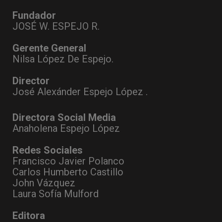
Fundador
JOSÉ W. ESPEJO R.
Gerente General
Nilsa López De Espejo.
Director
José Alexánder Espejo López .
Directora Social Media
Anaholena Espejo López
Redes Sociales
Francisco Javier Polanco
Carlos Humberto Castillo
John Vázquez
Laura Sofía Mulford
Editora