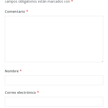
campos obligatorios están marcados con
*
Comentario
*
Nombre
*
Correo electrónico
*