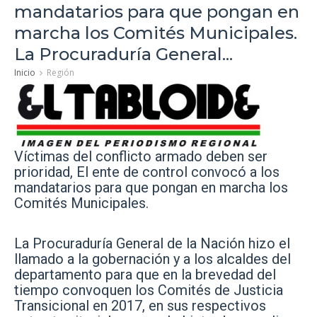
mandatarios para que pongan en
marcha los Comités Municipales.
La Procuraduría General...
Inicio
Región
Víctimas del conflicto armado deben ser
prioridad, El ente de control convocó a los
mandatarios para que pongan en marcha los
Comités Municipales.
La Procuraduría General de la Nación hizo el
llamado a la gobernación y a los alcaldes del
departamento para que en la brevedad del
tiempo convoquen los Comités de Justicia
Transicional en 2017, en sus respectivos