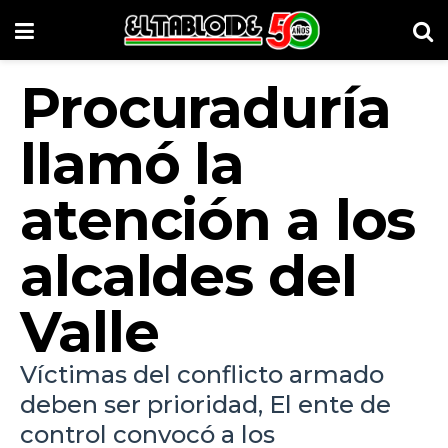
Procuraduría
llamó la
atención a los
alcaldes del
Valle
Víctimas del conflicto armado
deben ser prioridad, El ente de
control convocó a los